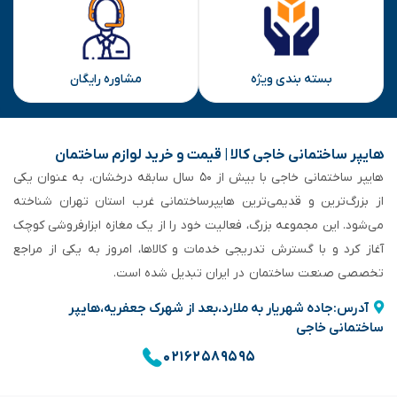
بسته بندی ویژه
مشاوره رایگان
هایپر ساختمانی خاجی‌ کالا | قیمت و خرید لوازم ساختمان
هایپر ساختمانی خاجی‌ با بیش از ۵۰ سال سابقه‌ درخشان، به عنوان یکی
از بزرگ‌ترین و قدیمی‌ترین هایپرساختمانی‌ غرب استان تهران شناخته
می‌شود. این مجموعه بزرگ، فعالیت خود را از یک مغازه ابزارفروشی کوچک
آغاز کرد و با گسترش تدریجی خدمات و کالاها، امروز به یکی از مراجع
تخصصی صنعت ساختمان در ایران تبدیل شده است.
آدرس:جاده شهریار به ملارد،بعد از شهرک جعفریه،هایپر
ساختمانی خاجی
۰۲۱۶۲۵۸۹۵۹۵