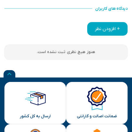
دیدگاه های کاربران
+ افزودن نظر
هنوز هیچ نظری ثبت نشده است.
ضمانت اصالت و گارانتی
ارسال به کل کشور