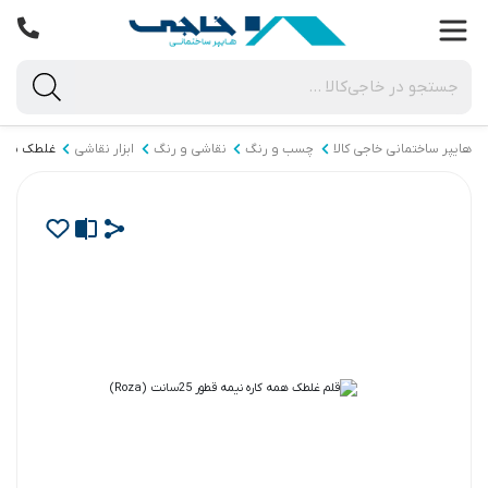
هایپر ساختمانی خاجی‌ کالا
چسب و رنگ
نقاشی و رنگ
ابزار نقاشی
غلطک نقا