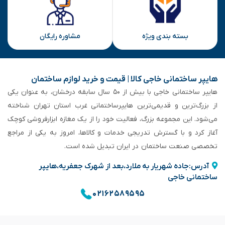
بسته بندی ویژه
مشاوره رایگان
هایپر ساختمانی خاجی‌ کالا | قیمت و خرید لوازم ساختمان
هایپر ساختمانی خاجی‌ با بیش از ۵۰ سال سابقه‌ درخشان، به عنوان یکی
از بزرگ‌ترین و قدیمی‌ترین هایپرساختمانی‌ غرب استان تهران شناخته
می‌شود. این مجموعه بزرگ، فعالیت خود را از یک مغازه ابزارفروشی کوچک
آغاز کرد و با گسترش تدریجی خدمات و کالاها، امروز به یکی از مراجع
تخصصی صنعت ساختمان در ایران تبدیل شده است.
آدرس:جاده شهریار به ملارد،بعد از شهرک جعفریه،هایپر
ساختمانی خاجی
۰۲۱۶۲۵۸۹۵۹۵