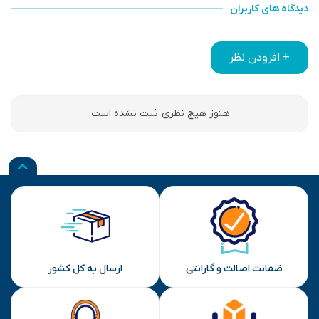
دیدگاه های کاربران
+ افزودن نظر
هنوز هیچ نظری ثبت نشده است.
ضمانت اصالت و گارانتی
ارسال به کل کشور