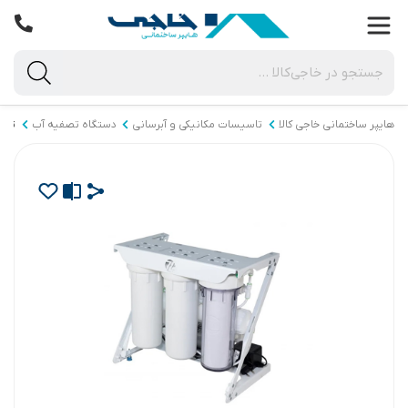
هایپر ساختمانی خاجی‌ کالا
تاسیسات مکانیکی و آبرسانی
دستگاه تصفیه آب
تصف