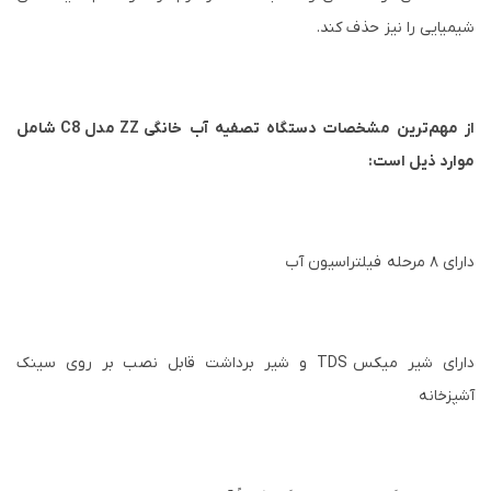
شیمیایی را نیز حذف کند.
از مهم‌ترین مشخصات دستگاه تصفیه آب خانگی
ZZ
مدل
C8
شامل
موارد ذیل است:
دارای ۸ مرحله فیلتراسیون آب
دارای شیر میکس
TDS
و شیر برداشت قابل نصب بر روی سینک
آشپزخانه