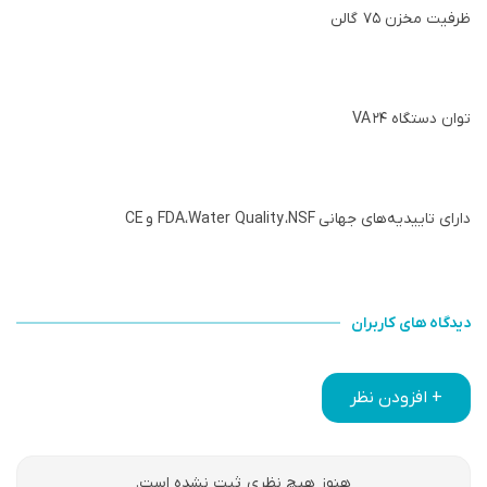
ظرفیت مخزن ۷۵ گالن
توان دستگاه ۲۴
VA
دارای تاییدیه‌های جهانی
NSF
،
Water Quality
،
FDA
و
CE
دیدگاه های کاربران
+ افزودن نظر
هنوز هیچ نظری ثبت نشده است.