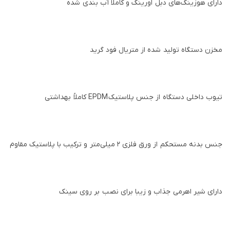
دارای هوزینگ‌های دبل اورینگ و کاملاً آب بندی شده
مخزن دستگاه تولید شده از متریال فود گرید
تیوب داخلی دستگاه از جنس پلاستیک
EPDM
کاملاً بهداشتی
جنس بدنه مستحکم از ورق فلزی ۲ میلی‌متر و ترکیب با پلاستیک مقاوم
دارای شیر اهرمی جذاب و زیبا برای نصب بر روی سینک