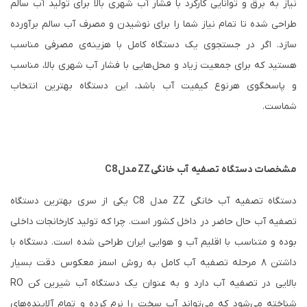
نیاز به برق و توانایی کارکرد با فشار آب شهری بالا برای تولید آب سالم
طراحی شده تا تمام نیاز شما را برای نوشیدن و مصرف آب سالم برآورده
سازد. اگر در جستجوی یک دستگاه کامل با هزینه‌ی مصرفی مناسب
هستید که برای جمعیت زیاد و محل‌هایی با فشار آب شهری بالا، مناسب
و پاسخگوی هرنوع کیفیت آب باشد، این دستگاه بهترین انتخاب
شماست.
مشخصات دستگاه تصفیه آب خانگی
ZZ
مدل
C8
دستگاه تصفیه آب خانگی
ZZ
مدل
C8
یکی از سری بهترین دستگاه‌
تصفیه آب حال حاضر در داخل کشور است. چرا که تولید کارخانجات داخلی
بوده و متناسب با اقلیم آب و هوایی ایران طراحی شده است. دستگاه با
داشتن ۸ مرحله تصفیه آب کامل به روش اسمز معکوس دقت بسیار
بالایی در تصفیه آب دارد و به عنوان یک دستگاه آب شیرین کن
RO
شناخته می‌شود که می‌تواند آب سخت را نرم کرده و تمام آلاینده‌های