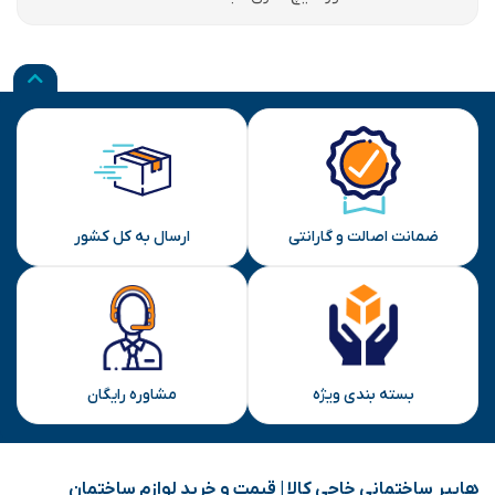
ضمانت اصالت و گارانتی
ارسال به کل کشور
بسته بندی ویژه
مشاوره رایگان
هایپر ساختمانی خاجی‌ کالا | قیمت و خرید لوازم ساختمان