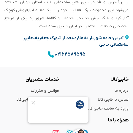
از بزرگ‌ترین و قدیمی‌ترین هایپرساختمانی‌ غرب استان تهران شناخته
می‌شود. این مجموعه بزرگ، فعالیت خود را از یک مغازه ابزارفروشی کوچک
آغاز کرد و با گسترش تدریجی خدمات و کالاها، امروز به یکی از مراجع
تخصصی صنعت ساختمان در ایران تبدیل شده است.
آدرس:جاده شهریار به ملارد،بعد از شهرک جعفریه،هایپر
ساختمانی خاجی
۰۲۱۶۲۵۸۹۵۹۵
خاجی‌کالا
خدمات مشتریان
درباره ما
قوانین و مقررات
تماس با خاجی کالا
راهنمای خرید از خاجی‌کالا
ورود به سایت خاجی‌ کالا
ضمانت و گارانتی
همراه با ما