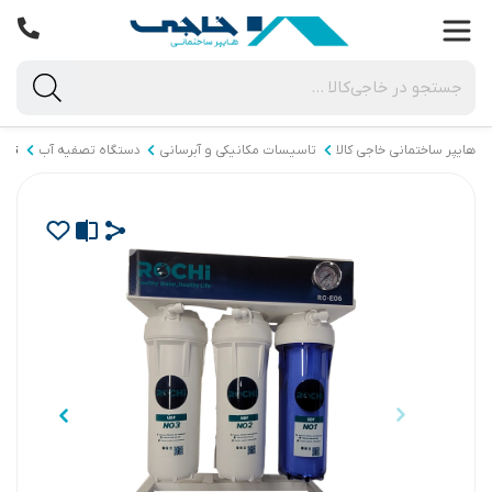
هایپر ساختمانی خاجی‌ کالا
تاسیسات مکانیکی و آبرسانی
دستگاه تصفیه آب
تصف