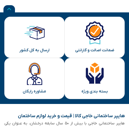
ضمانت اصالت و گارانتی
ارسال به کل کشور
بسته بندی ویژه
مشاوره رایگان
هایپر ساختمانی خاجی‌ کالا | قیمت و خرید لوازم ساختمان
هایپر ساختمانی خاجی‌ با بیش از ۵۰ سال سابقه‌ درخشان، به عنوان یکی