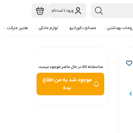
ورود | ثبت‌نام
ومات بهداشتی
مصالح دکوراتیو
لوازم خانگی
هایپر مارکت
متاسفانه کالا در حال حاضر موجود نیست.
موجود شد به من اطلاع
بده