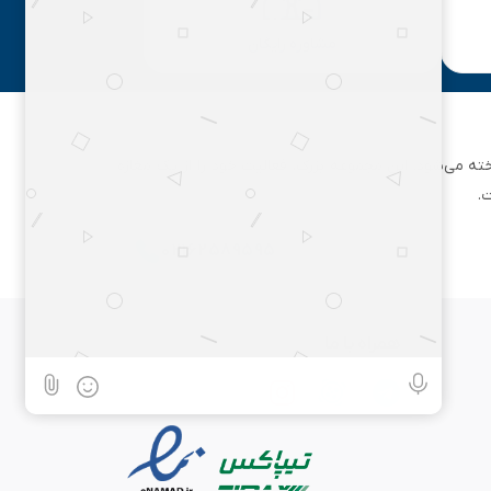
مشاوره رایگان
ان تهران شناخته می‌شود. این مجموعه بزرگ، فعالیت خود را از یک مغازه
.
۰۲۱۶۲۵۸۹۵۹۵
همراه با ما