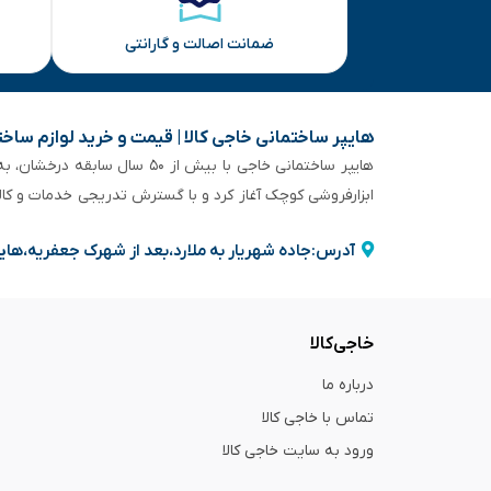
ضمانت اصالت و گارانتی
هایپر ساختمانی خاجی‌ کالا | قیمت و خرید لوازم ساخ
هایپر ساختمانی خاجی‌ با بیش
ابزارفروشی کوچک آغاز کرد و با گسترش تدریجی خدمات و کا
آدرس:جاده شهریار به ملارد،بعد از شهرک جعفریه،های
خاجی‌کالا
درباره ما
تماس با خاجی کالا
ورود به سایت خاجی‌ کالا