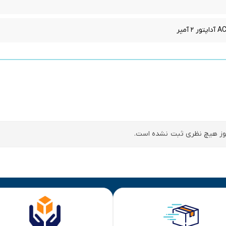
ز هیچ نظری ثبت نشده است.