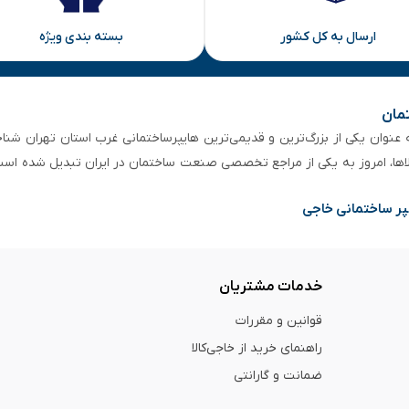
ارسال به کل کشور
بسته بندی ویژه
تمان
 از ۵۰ سال سابقه‌ درخشان، به عنوان یکی از بزرگ‌ترین و قدیمی‌ترین هایپرساختمانی‌ غرب است
لاها، امروز به یکی از مراجع تخصصی صنعت ساختمان در ایران تبدیل شده است
پر ساختمانی خاجی
خدمات مشتریان
قوانین و مقررات
راهنمای خرید از خاجی‌کالا
ضمانت و گارانتی