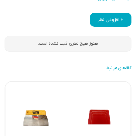
+ افزودن نظر
هنوز هیچ نظری ثبت نشده است.
کالاهای مرتبط