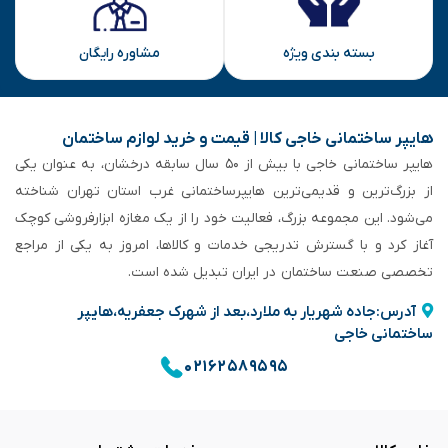
بسته بندی ویژه
مشاوره رایگان
هایپر ساختمانی خاجی‌ کالا | قیمت و خرید لوازم ساختمان
هایپر ساختمانی خاجی‌ با بیش از ۵۰ سال سابقه‌ درخشان، به عنوان یکی
از بزرگ‌ترین و قدیمی‌ترین هایپرساختمانی‌ غرب استان تهران شناخته
می‌شود. این مجموعه بزرگ، فعالیت خود را از یک مغازه ابزارفروشی کوچک
آغاز کرد و با گسترش تدریجی خدمات و کالاها، امروز به یکی از مراجع
تخصصی صنعت ساختمان در ایران تبدیل شده است.
آدرس:جاده شهریار به ملارد،بعد از شهرک جعفریه،هایپر
ساختمانی خاجی
۰۲۱۶۲۵۸۹۵۹۵