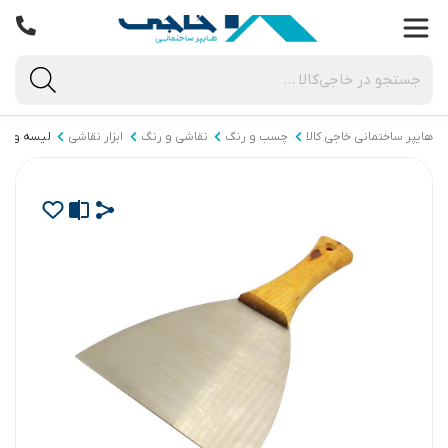
هایپر ساختمانی خاجی‌ کالا
چسب و رنگ
نقاشی و رنگ
ابزار نقاشی
لیسه و کا