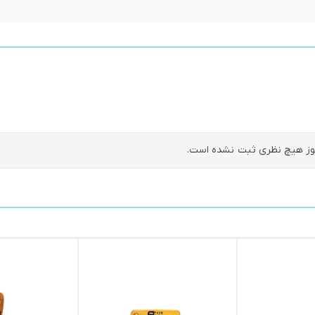
ز هیچ نظری ثبت نشده است.