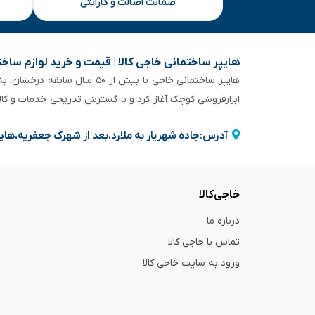
ضمانت اصالت و گارانتی
هایپر ساختمانی خاجی‌ کالا | قیمت و خرید لوازم ساخ
هایپر ساختمانی خاجی‌ با بیش
ابزارفروشی کوچک آغاز کرد و با گسترش تدریجی خدمات و کا
آدرس:جاده شهریار به ملارد،بعد از شهرک جعفریه،های
خاجی‌کالا
درباره ما
تماس با خاجی کالا
ورود به سایت خاجی‌ کالا