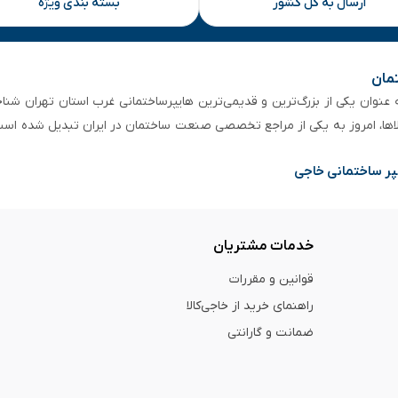
ارسال به کل کشور
بسته بندی ویژه
تمان
 از ۵۰ سال سابقه‌ درخشان، به عنوان یکی از بزرگ‌ترین و قدیمی‌ترین هایپرساختمانی‌ غرب است
لاها، امروز به یکی از مراجع تخصصی صنعت ساختمان در ایران تبدیل شده است
پر ساختمانی خاجی
خدمات مشتریان
قوانین و مقررات
راهنمای خرید از خاجی‌کالا
ضمانت و گارانتی