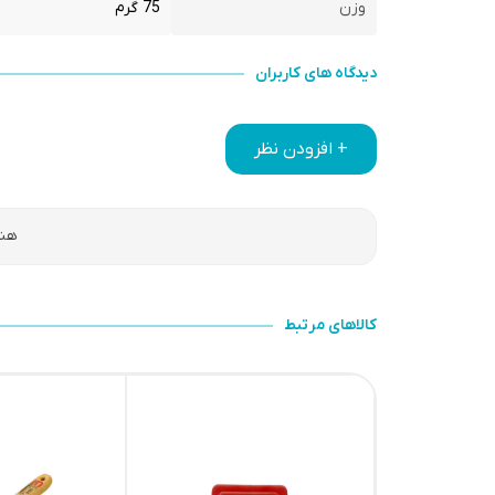
وزن
75 گرم
دیدگاه های کاربران
+ افزودن نظر
هنو
کالاهای مرتبط