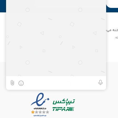
مشاوره رایگان
ان تهران شناخته می‌شود. این مجموعه بزرگ، فعالیت خود را از یک مغازه
.
۰۲۱۶۲۵۸۹۵۹۵
همراه با ما