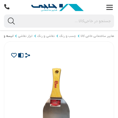
هایپر ساختمانی خاجی‌ کالا
چسب و رنگ
نقاشی و رنگ
ابزار نقاشی
لیسه و کا