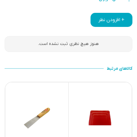
+ افزودن نظر
هنوز هیچ نظری ثبت نشده است.
کالاهای مرتبط