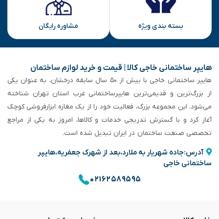
بسته بندی ویژه
مشاوره رایگان
هایپر ساختمانی خاجی‌ کالا | قیمت و خرید لوازم ساختمان
هایپر ساختمانی خاجی‌ با بیش از ۵۰ سال سابقه‌ درخشان، به عنوان یکی
از بزرگ‌ترین و قدیمی‌ترین هایپرساختمانی‌ غرب استان تهران شناخته
می‌شود. این مجموعه بزرگ، فعالیت خود را از یک مغازه ابزارفروشی کوچک
آغاز کرد و با گسترش تدریجی خدمات و کالاها، امروز به یکی از مراجع
تخصصی صنعت ساختمان در ایران تبدیل شده است.
آدرس:جاده شهریار به ملارد،بعد از شهرک جعفریه،هایپر
ساختمانی خاجی
۰۲۱۶۲۵۸۹۵۹۵