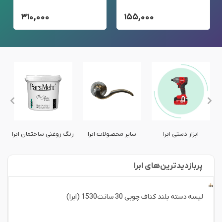
۳۱۰,۰۰۰
۱۵۵,۰۰۰
ابزار دستی ابرا
سایر محصولات ابرا
رنگ روغنی ساختمان ابرا
پربازدید‌ترین‌های ابرا
لیسه دسته بلند کناف چوبی 30 سانت1530 (ابرا)