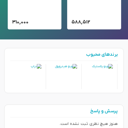
۳۱۰,۰۰۰
۵۸۸,۵۱۲
برندهای محبوب
پرسش و پاسخ
هنوز هیچ نظری ثبت نشده است.