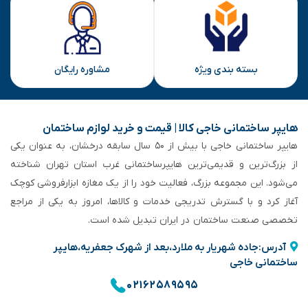
بسته بندی ویژه
مشاوره رایگان
هایپر ساختمانی خاجی‌ کالا | قیمت و خرید لوازم ساختمان
هایپر ساختمانی خاجی‌ با بیش از ۵۰ سال سابقه‌ درخشان، به عنوان یکی
از بزرگ‌ترین و قدیمی‌ترین هایپرساختمانی‌ غرب استان تهران شناخته
می‌شود. این مجموعه بزرگ، فعالیت خود را از یک مغازه ابزارفروشی کوچک
آغاز کرد و با گسترش تدریجی خدمات و کالاها، امروز به یکی از مراجع
تخصصی صنعت ساختمان در ایران تبدیل شده است.
آدرس:جاده شهریار به ملارد،بعد از شهرک جعفریه،هایپر
ساختمانی خاجی
۰۲۱۶۲۵۸۹۵۹۵