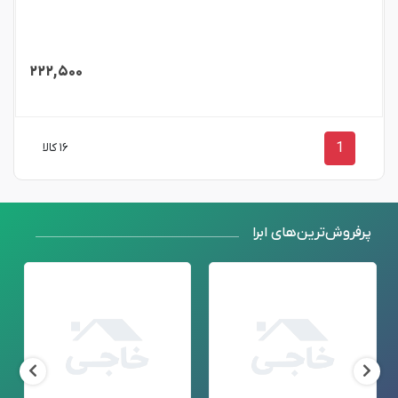
۲۲۲,۵۰۰
1
۱۶ کالا
پرفروش‌ترین‌های ابرا