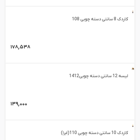
کاردک 8 سانتی دسته چوبی 108
۱۷۸,۵۳۸
لیسه 12 سانتی دسته چوبی1412
۱۳۹,۰۰۰
کاردک 10 سانتی دسته چوبی 110(ابرا)