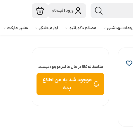
ورود | ثبت‌نام
ومات بهداشتی
مصالح دکوراتیو
لوازم خانگی
هایپر مارکت
متاسفانه کالا در حال حاضر موجود نیست.
موجود شد به من اطلاع
بده