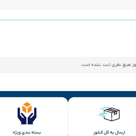
ز هیچ نظری ثبت نشده است.
ارسال به کل کشور
بسته بندی ویژه