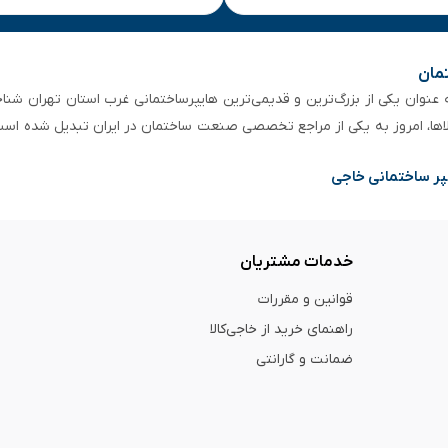
تمان
 از ۵۰ سال سابقه‌ درخشان، به عنوان یکی از بزرگ‌ترین و قدیمی‌ترین هایپرساختمانی‌ غرب است
لاها، امروز به یکی از مراجع تخصصی صنعت ساختمان در ایران تبدیل شده است
پر ساختمانی خاجی
خدمات مشتریان
قوانین و مقررات
راهنمای خرید از خاجی‌کالا
ضمانت و گارانتی