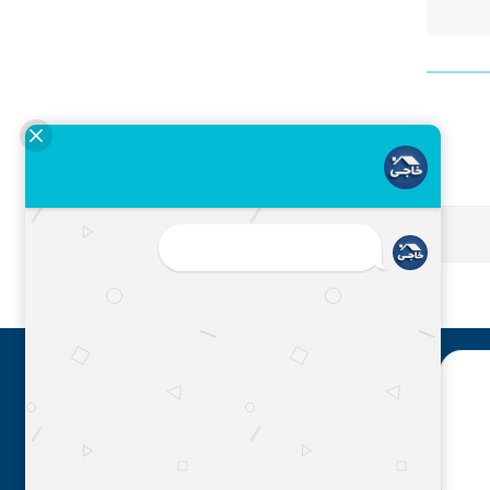
مشاوره رایگان