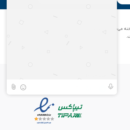
ان تهران شناخته می‌شود. این مجموعه بزرگ، فعالیت خود را از یک مغازه
.
۰۲۱۶۲۵۸۹۵۹۵
همراه با ما