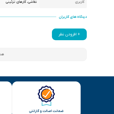
کاربری
نقاشی، کارهای تزئینی
دیدگاه های کاربران
+ افزودن نظر
هنو
ضمانت اصالت و گارانتی