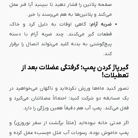
صفحه پلاتین را فشار دهید تا ببینید آیا فنر عمل
می‌کند و پلاتین‌ها به هم می‌رسند یا خیر.
ضربه آرام:
گاهی اوقات به دلیل گرد و خاک،
قطعات گیر می‌کنند. چند ضربه آرام با دسته
پیچ‌گوشتی به بدنه کلید می‌تواند اتصال را برقرار
کند.
گیرپاژ کردن پمپ؛ گرفتگی عضلات بعد از
تعطیلات!
تصور کنید ماه‌ها ورزش نکرده‌اید و ناگهان می‌خواهید در
یک مسابقه دو شرکت کنید؛ احتمالاً عضلاتتان می‌گیرد و
قفل می‌کند. پمپ آب هم دقیقاً همین ویژگی را دارد.
اگر مدتی خانه نبوده‌اید (مثلاً برگشت از سفر نوروزی) و
پمپ خاموش بوده، رسوبات آب مثل «چسب» عمل کرده و