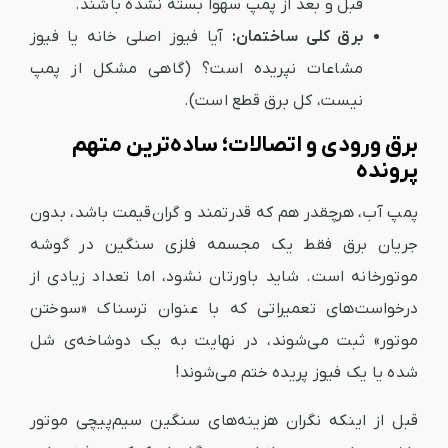
قبل و بعد از پمپ سهواً بسته نشده باشند.
برق کلی ساختمان:
آیا فیوز اصلی خانه یا فیوز
مشاعات نپریده است؟ (گاهی مشکل از پمپ
نیست، کل برق قطع است).
برق ورودی و اتصالات؛ ساده‌ترین متهم
پرونده
پمپ آب، هرچقدر هم که قدرتمند و گران‌قیمت باشد، بدون
جریان برق فقط یک مجسمه فلزی سنگین در گوشه
موتورخانه است. شاید باورتان نشود، اما تعداد زیادی از
درخواست‌های تعمیراتی که با عنوان ترسناک «سوختن
موتور» ثبت می‌شوند، در نهایت به یک دوشاخه‌ی شل
شده یا یک فیوز پریده ختم می‌شوند!
قبل از اینکه نگران هزینه‌های سنگین سیم‌پیچی موتور