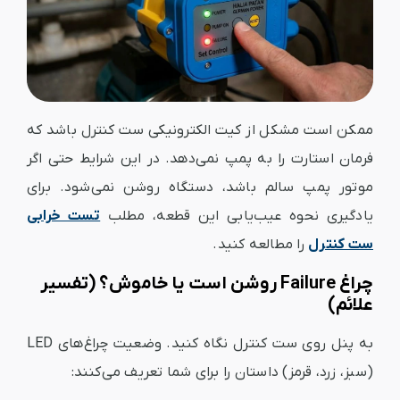
ممکن است مشکل از کیت الکترونیکی ست کنترل باشد که
فرمان استارت را به پمپ نمی‌دهد. در این شرایط حتی اگر
موتور پمپ سالم باشد، دستگاه روشن نمی‌شود. برای
یادگیری نحوه عیب‌یابی این قطعه، مطلب
تست خرابی
ست کنترل
را مطالعه کنید.
چراغ Failure روشن است یا خاموش؟ (تفسیر
علائم)
به پنل روی ست کنترل نگاه کنید. وضعیت چراغ‌های LED
(سبز، زرد، قرمز) داستان را برای شما تعریف می‌کنند: