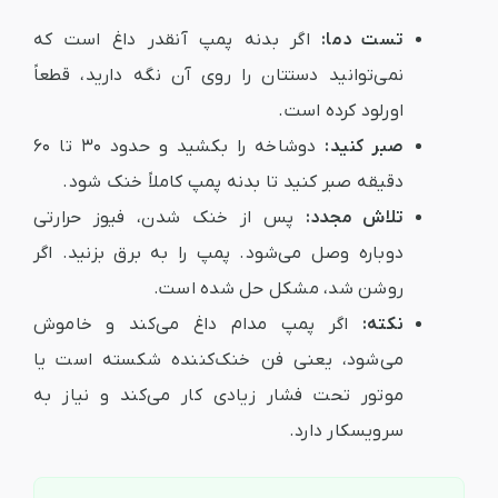
تست دما:
اگر بدنه پمپ آنقدر داغ است که
نمی‌توانید دستتان را روی آن نگه دارید، قطعاً
اورلود کرده است.
صبر کنید:
دوشاخه را بکشید و حدود ۳۰ تا ۶۰
دقیقه صبر کنید تا بدنه پمپ کاملاً خنک شود.
تلاش مجدد:
پس از خنک شدن، فیوز حرارتی
دوباره وصل می‌شود. پمپ را به برق بزنید. اگر
روشن شد، مشکل حل شده است.
نکته:
اگر پمپ مدام داغ می‌کند و خاموش
می‌شود، یعنی فن خنک‌کننده شکسته است یا
موتور تحت فشار زیادی کار می‌کند و نیاز به
سرویسکار دارد.