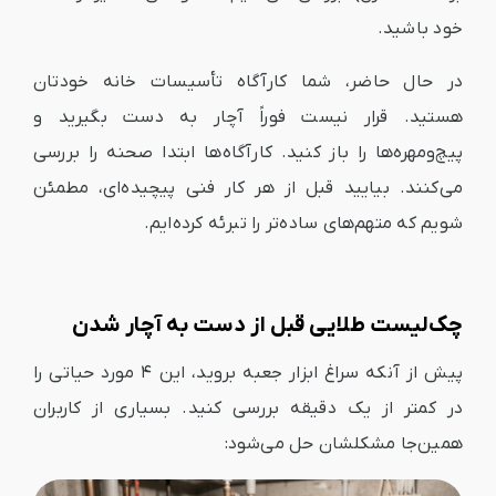
خود باشید.
در حال حاضر، شما کارآگاه تأسیسات خانه خودتان
هستید. قرار نیست فوراً آچار به دست بگیرید و
پیچ‌ومهره‌ها را باز کنید. کارآگاه‌ها ابتدا صحنه را بررسی
می‌کنند. بیایید قبل از هر کار فنی پیچیده‌ای، مطمئن
شویم که متهم‌های ساده‌تر را تبرئه کرده‌ایم.
چک‌لیست طلایی قبل از دست به آچار شدن
پیش از آنکه سراغ ابزار جعبه بروید، این ۴ مورد حیاتی را
در کمتر از یک دقیقه بررسی کنید. بسیاری از کاربران
همین‌جا مشکلشان حل می‌شود: