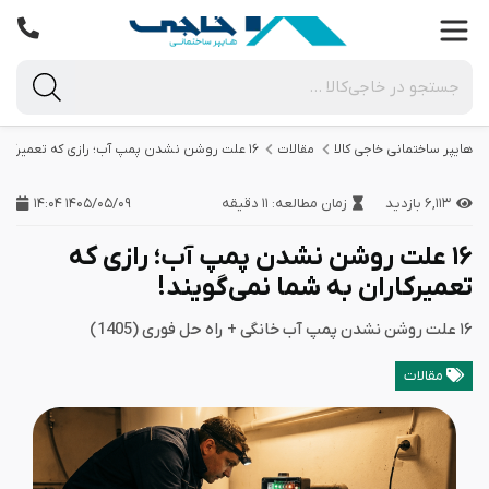
هایپر ساختمانی خاجی‌ کالا
مقالات
۱۶ علت روشن نشدن پمپ آب؛ رازی که تعمیرکاران به شما نمی‌گویند!
۶,۱۱۳ بازدید
زمان مطالعه: ۱۱ دقیقه
۱۴۰۵/۰۵/۰۹ ۱۴:۰۴
۱۶ علت روشن نشدن پمپ آب؛ رازی که
تعمیرکاران به شما نمی‌گویند!
۱۶ علت روشن نشدن پمپ آب خانگی + راه حل فوری (1405)
مقالات