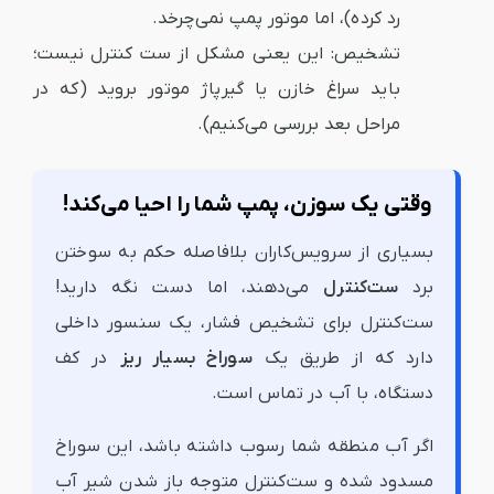
رد کرده)، اما موتور پمپ نمی‌چرخد.
تشخیص:
این یعنی مشکل از ست کنترل نیست؛
باید سراغ خازن یا گیرپاژ موتور بروید (که در
مراحل بعد بررسی می‌کنیم).
وقتی یک سوزن، پمپ شما را احیا می‌کند!
بسیاری از سرویس‌کاران بلافاصله حکم به سوختن
برد
ست‌کنترل
می‌دهند، اما دست نگه دارید!
ست‌کنترل برای تشخیص فشار، یک سنسور داخلی
دارد که از طریق یک
سوراخ بسیار ریز
در کف
دستگاه، با آب در تماس است.
اگر آب منطقه شما رسوب داشته باشد، این سوراخ
مسدود شده و ست‌کنترل متوجه باز شدن شیر آب