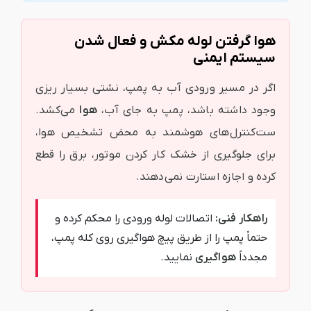
هوا گرفتن لوله مکش و فعال شدن
سیستم ایمنی
اگر در مسیر ورودی آب به پمپ، نشتی بسیار ریزی
وجود داشته باشد، پمپ به جای آب،
هوا
می‌کشد.
ست‌کنترل‌های هوشمند به محض تشخیص هوا،
برای جلوگیری از خشک کار کردن موتور، برق را قطع
کرده و اجازه استارت نمی‌دهند.
راهکار فنی:
اتصالات لوله ورودی را محکم کرده و
حتماً پمپ را از طریق پیچ هواگیری روی کله پمپ،
مجدداً
هواگیری
نمایید.