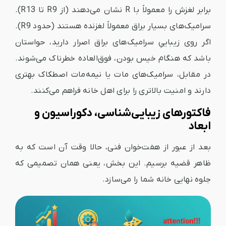
برابر لغزش را معمولاً با R نشان می‌دهند (از R9 تا R13).
سرامیک‌های بسیار براق معمولاً لغزنده هستند (حدود R9).
اگر روی زیباییِ سرامیک‌های براق اصرار دارید، حواستان
باشد که هنگام خیس بودن، فوق‌العاده خطرناک می‌شوند.
در مقابل، سرامیک‌های مات یا نیمه‌مات اصطکاک بهتری
دارند و امنیت بالاتری را برای اهل خانه فراهم می‌کنند.
فاکتورهای زیبایی‌شناسی، دکوراسیون و
ابعاد
بعد از عبور از هفت‌خوان فنی، حالا وقت آن است که به
ظاهر قضیه برسیم. این بخش، یعنی همان تصمیمی که
جلوه نهایی خانه شما را می‌سازد.