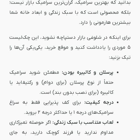
بدانید که بهترین سرامیک، گران‌ترین سرامیک بازار نیست؛
بلکه محصولی است که با سبک زندگی و ابعاد خانه شما
بیشترین هارمونی را دارد.
برای اینکه در شلوغی بازار دستپاچه نشوید، این چک‌لیست
۵ موردی را یادداشت کنید و موقع خرید، یکی‌یکی آن‌ها را
تیک بزنید:
پرسلان و کالیبره بودن:
مطمئن شوید سرامیک
حتماً از نوع پرسلان (برای دوام) و رکتیفاید یا
کالیبره (برای نصب بدون بند) است.
درجه کیفیت:
برای کف پذیرایی فقط به سراغ
سرامیک‌های درجه ۱ یا حداکثر درجه ۲ بروید.
لعاب متناسب با سبک زندگی:
اگر حوصله تمیزکاری
مداوم ندارید یا فرزند کوچک دارید، به جای