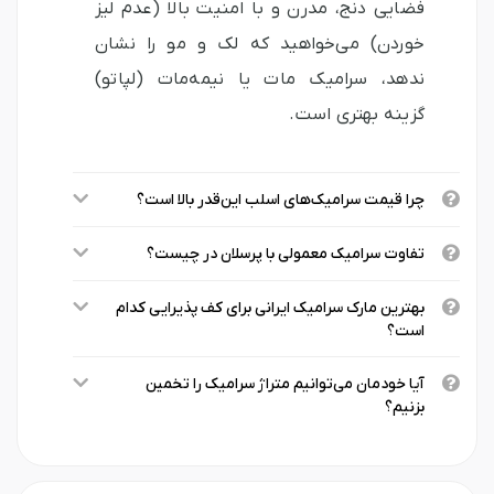
فضایی دنج، مدرن و با امنیت بالا (عدم لیز
خوردن) می‌خواهید که لک و مو را نشان
ندهد، سرامیک مات یا نیمه‌مات (لپاتو)
گزینه بهتری است.
چرا قیمت سرامیک‌های اسلب این‌قدر بالا است؟
تفاوت سرامیک معمولی با پرسلان در چیست؟
بهترین مارک سرامیک ایرانی برای کف پذیرایی کدام
است؟
آیا خودمان می‌توانیم متراژ سرامیک را تخمین
بزنیم؟