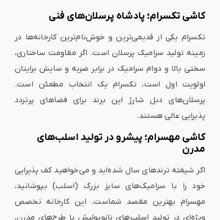
کاشی تکسرام؛ پادشاه پرسلان‌های فنی
تکسرام یکی از قدیمی‌ترین و خوش‌نام‌ترین کارخانه‌ها در
زمینه تولید سرامیک پرسلان است. اگر مقاومت ساختاری،
سختی بالا و دوام سرامیک در برابر ضربه و سایش برایتان
اولویت اول است، تکسرام یک انتخاب مطمئن است.
پرسلان‌های دبل شارژ این برند برای فضاهای پرتردد
پذیرایی عالی هستند.
کاشی مهسرام؛ پیشرو در تولید اسلب‌های
مدرن
اگر شیفته ترندهای سال شده‌اید و می‌خواهید کف پذیرایی
خود را با سرامیک‌های سایز بزرگ (اسلب) بپوشانید،
مهسرام بهترین مقصد شماست. این کارخانه تخصص
ویژه‌ای در تولید اسلب‌های نانوپولیش با طرح‌های مدرن،