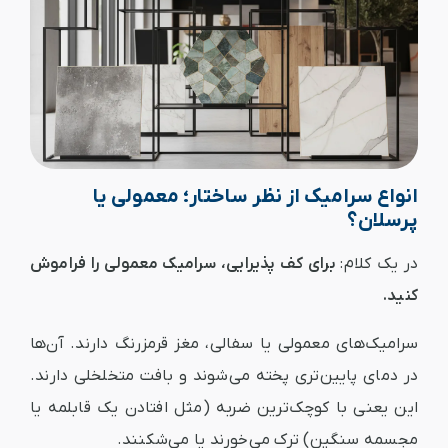
انواع سرامیک از نظر ساختار؛ معمولی یا
پرسلان؟
در یک کلام:
برای کف پذیرایی، سرامیک معمولی را فراموش
کنید.
سرامیک‌های معمولی یا سفالی، مغز قرمزرنگ دارند. آن‌ها
در دمای پایین‌تری پخته می‌شوند و بافت متخلخلی دارند.
این یعنی با کوچک‌ترین ضربه (مثل افتادن یک قابلمه یا
مجسمه سنگین) ترک می‌خورند یا می‌شکنند.