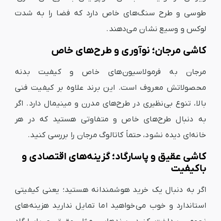
طوسی و طرح سنگ‌های خاص دارد که فضا را به شدت
لوکس و وسیع نشان می‌دهند.
کاشی مرجان؛ نوآوری و طرح‌های خاص
مرجان به فرمولاسیون‌های خاص و کیفیت بدنه
محصولاتش معروف است. این برند علاوه بر کیفیت فنی
بالا، تنوع بی‌نظیری در طرح‌های مدرن و مینیمال دارد. اگر
به دنبال طرح‌های خاص و متفاوتی هستید که در هر
خانه‌ای دیده نشود، حتماً کاتالوگ مرجان را بررسی کنید.
کاشی عقیق و پاسارگاد؛ گزینه‌های اقتصادی و
باکیفیت
اگر به دنبال یک خرید هوشمندانه هستید؛ یعنی کیفیتی
استاندارد و خوب می‌خواهید اما تمایل ندارید هزینه‌های