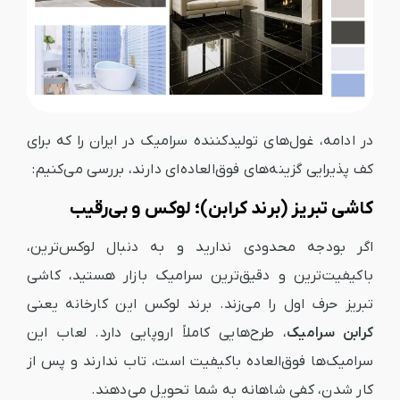
در ادامه، غول‌های تولیدکننده سرامیک در ایران را که برای
کف پذیرایی گزینه‌های فوق‌العاده‌ای دارند، بررسی می‌کنیم:
کاشی تبریز (برند کرابن)؛ لوکس و بی‌رقیب
اگر بودجه محدودی ندارید و به دنبال لوکس‌ترین،
باکیفیت‌ترین و دقیق‌ترین سرامیک بازار هستید، کاشی
تبریز حرف اول را می‌زند. برند لوکس این کارخانه یعنی
کرابن سرامیک
، طرح‌هایی کاملاً اروپایی دارد. لعاب این
سرامیک‌ها فوق‌العاده باکیفیت است، تاب ندارند و پس از
کار شدن، کفی شاهانه به شما تحویل می‌دهند.