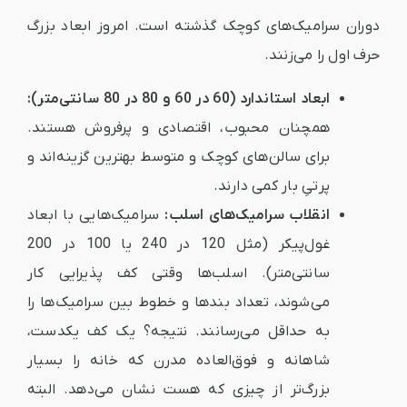
دوران سرامیک‌های کوچک گذشته است. امروز ابعاد بزرگ
حرف اول را می‌زنند.
ابعاد استاندارد (60 در 60 و 80 در 80 سانتی‌متر):
همچنان محبوب، اقتصادی و پرفروش هستند.
برای سالن‌های کوچک و متوسط بهترین گزینه‌اند و
پرتیِ بار کمی دارند.
انقلاب سرامیک‌های اسلب:
سرامیک‌هایی با ابعاد
غول‌پیکر (مثل 120 در 240 یا 100 در 200
سانتی‌متر). اسلب‌ها وقتی کف پذیرایی کار
می‌شوند، تعداد بندها و خطوط بین سرامیک‌ها را
به حداقل می‌رسانند. نتیجه؟ یک کف یکدست،
شاهانه و فوق‌العاده مدرن که خانه را بسیار
بزرگ‌تر از چیزی که هست نشان می‌دهد. البته