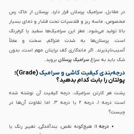
در مقابل، سرامیک پرسلان قرار دارد. پرسلان از خاک رس
مخصوص، ماسه ریز و فلدسپات تحت فشار و دمای بسیار
بالا تولید می‌شود. مغز این سرامیک‌ها سفید یا کرم‌رنگ
است. پرسلان‌ها به شدت متراکم، سخت و عملاً
آسیب‌ناپذیرند. اگر ماندگاری کف برایتان مهم است، بدون
شک باید به سراغ
سرامیک پرسلان
بروید.
درجه‌بندی کیفیت کاشی و سرامیک
(Grade)؛
پولتان را بابت کدام بدهید؟
پشت هر کارتن سرامیک، درجه کیفیت آن نوشته شده
است: درجه ۱، درجه ۲ یا درجه ۳. اما تفاوت آن‌ها در
چیست؟
درجه ۱:
هیچ‌گونه نقص، بندآمدگی، تغییر رنگ یا