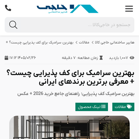
هایپر ساختمانی خاجی‌ کالا
مقالات
بهترین سرامیک برای کف پذیرایی چیست؟ + معرف
۱,۰۰۷ بازدید
زمان مطالعه: ۷ دقیقه
۱۴۰۵/۰۲/۲۶ ۱۷:۱۲
بهترین سرامیک برای کف پذیرایی چیست؟
+ معرفی برترین برندهای ایرانی
بهترین سرامیک کف پذیرایی؛ راهنمای جامع خرید 2026 + عکس
مقالات
لینک محصول