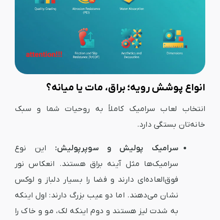
انواع پوشش رویه؛ براق، مات یا میانه؟
انتخاب لعاب سرامیک کاملاً به روحیات شما و سبک
خانه‌تان بستگی دارد.
سرامیک پولیش و سوپرپولیش:
این نوع
سرامیک‌ها مثل آینه براق هستند. انعکاس نور
فوق‌العاده‌ای دارند و فضا را بسیار دلباز و لوکس
نشان می‌دهند. اما دو عیب بزرگ دارند: اول اینکه
به شدت لیز هستند و دوم اینکه لک، مو و خاک را