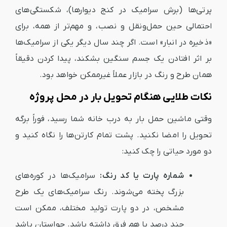
پرتی‌ها (برش سرامیک در کنج دیوارها)، شکستگی‌های
احتمالی حین حمل‌ونقل و نصب، و مهم‌تر از همه، برای
«ذخیره در انبار» است. اگر چند سال دیگر یکی از سرامیک‌ها
بر اثر افتادن یک جسم سنگین بشکند، پیدا کردن دقیقاً
همان طرح و رنگ در بازار عملاً غیرممکن خواهد بود.
نکات طلایی هنگام تحویل بار در محل پروژه
وقتی ماشین حمل بار به درب خانه شما رسید، فوراً برگه
تحویل را امضا نکنید. پشت تمام کارتن‌ها را نگاه کنید و
دو مورد حیاتی را چک کنید:
شماره پارت یا کد رنگ:
سرامیک‌ها در کوره‌های
بزرگ پخته می‌شوند. رنگ سرامیک‌های یک طرح
مشخص، در دو پارت تولید مختلف، ممکن است
چند درصد با هم فرق داشته باشد. حواستان باشد