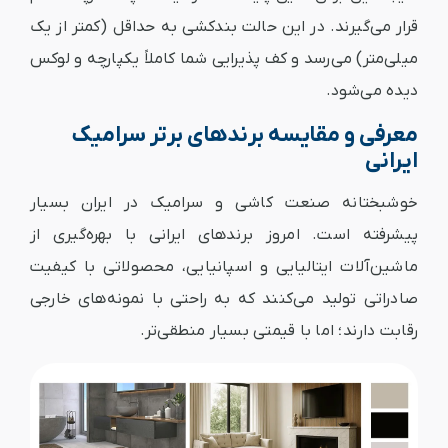
قرار می‌گیرند. در این حالت بندکشی به حداقل (کمتر از یک
میلی‌متر) می‌رسد و کف پذیرایی شما کاملاً یکپارچه و لوکس
دیده می‌شود.
معرفی و مقایسه برندهای برتر سرامیک
ایرانی
خوشبختانه صنعت کاشی و سرامیک در ایران بسیار
پیشرفته است. امروز برندهای ایرانی با بهره‌گیری از
ماشین‌آلات ایتالیایی و اسپانیایی، محصولاتی با کیفیت
صادراتی تولید می‌کنند که به راحتی با نمونه‌های خارجی
رقابت دارند؛ اما با قیمتی بسیار منطقی‌تر.