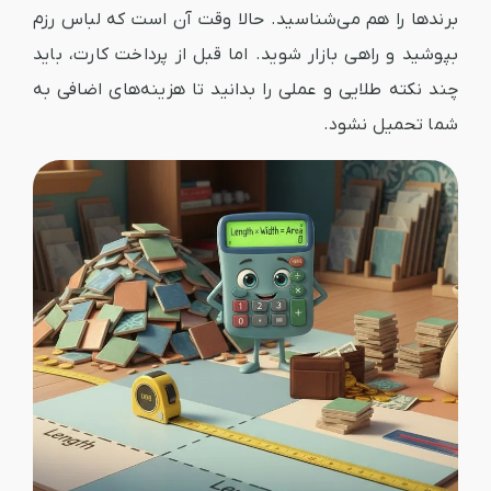
برندها را هم می‌شناسید. حالا وقت آن است که لباس رزم
بپوشید و راهی بازار شوید. اما قبل از پرداخت کارت، باید
چند نکته طلایی و عملی را بدانید تا هزینه‌های اضافی به
شما تحمیل نشود.