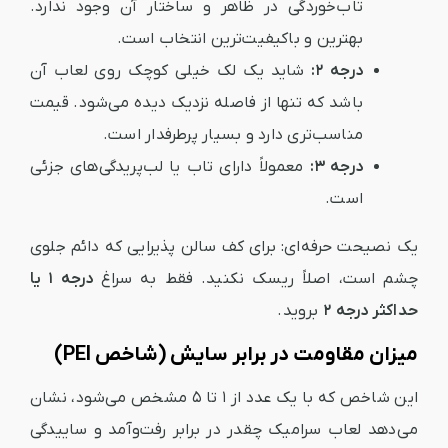
تاب‌خوردگی در ظاهر و ساختار آن وجود ندارد.
بهترین و باکیفیت‌ترین انتخاب است.
درجه ۲:
شاید یک لک خیلی کوچک روی لعاب آن
باشد که تنها از فاصله نزدیک دیده می‌شود. قیمت
مناسب‌تری دارد و بسیار پرطرفدار است.
درجه ۳:
معمولاً دارای تاب یا لب‌پریدگی‌های جزئی
است.
یک نصیحت حرفه‌ای: برای کف سالن پذیرایی که دائم جلوی
چشم است، اصلاً ریسک نکنید. فقط به سراغ
درجه ۱ یا
حداکثر درجه ۲
بروید.
میزان مقاومت در برابر سایش (شاخص PEI)
این شاخص که با یک عدد از ۱ تا ۵ مشخص می‌شود، نشان
می‌دهد لعاب سرامیک چقدر در برابر رفت‌وآمد و ساییدگی