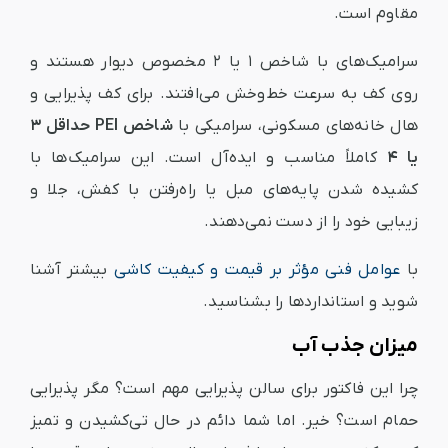
مقاوم است.
سرامیک‌های با شاخص ۱ یا ۲ مخصوص دیوار هستند و
روی کف به سرعت خط‌وخش می‌افتند. برای کف پذیرایی و
هال خانه‌های مسکونی، سرامیکی با
شاخص PEI حداقل ۳
یا ۴
کاملاً مناسب و ایده‌آل است. این سرامیک‌ها با
کشیده شدن پایه‌های مبل یا راه‌رفتن با کفش، جلا و
زیبایی خود را از دست نمی‌دهند.
با
عوامل فنی مؤثر بر قیمت و کیفیت کاشی
بیشتر آشنا
شوید و استانداردها را بشناسید.
میزان جذب آب
چرا این فاکتور برای سالن پذیرایی مهم است؟ مگر پذیرایی
حمام است؟ خیر. اما شما دائم در حال تی‌کشیدن و تمیز