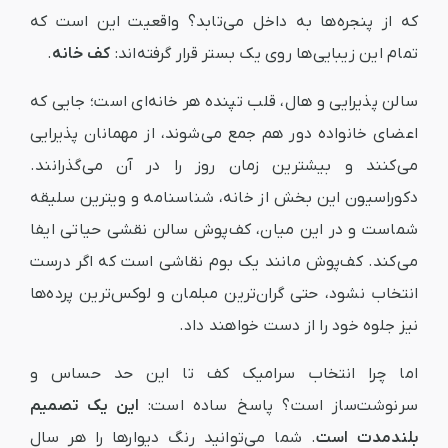
که از پنجره‌ها به داخل می‌تابد؟ واقعیت این است که
تمام این زیبایی‌ها روی یک بستر قرار گرفته‌اند:
کف خانه
.
سالن پذیرایی و هال، قلب تپنده‌ هر خانه‌ای است؛ جایی که
اعضای خانواده دور هم جمع می‌شوند، از مهمانان پذیرایی
می‌کنند و بیشترین زمان روز را در آن می‌گذرانند.
دکوراسیون این بخش از خانه، شناسنامه و ویترین سلیقه
شماست و در این میان، کف‌پوش سالن نقشی حیاتی ایفا
می‌کند. کف‌پوش مانند یک بوم نقاشی است که اگر درست
انتخاب نشود، حتی گران‌ترین مبلمان و لوکس‌ترین پرده‌ها
نیز جلوه خود را از دست خواهند داد.
اما چرا انتخاب سرامیک کف تا این حد حساس و
سرنوشت‌ساز است؟ پاسخ ساده است:
این یک تصمیم
بلندمدت است
. شما می‌توانید رنگ دیوارها را هر سال