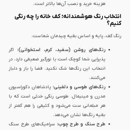
هزینه خرید و نصب آن‌ها بالاتر است.
انتخاب رنگ هوشمندانه؛ کف خانه را چه رنگی
کنیم؟
رنگ کف، پایه و اساس بقیه چیدمان شماست.
رنگ‌های روشن (سفید، کرم، استخوانی):
اگر
پذیرایی شما کوچک است یا نورگیر ضعیفی دارد، در
انتخاب این رنگ‌ها شک نکنید. فضا را باز و دلباز
می‌کنند.
رنگ‌های طوسی و دلفینی:
پادشاهان دکوراسیون
مدرن و مینیمال. طوسی رنگی خنثی است که با
هر مبلمانی ست می‌شود و کثیفی را هم کمتر از
بقیه رنگ‌ها نشان می‌دهد.
طرح سنگ و طرح چوب:
سرامیک‌های طرح سنگ