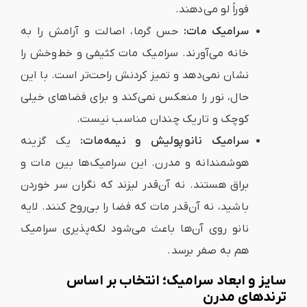
فوراً لو می‌دهند.
سرامیک مات:
حس گرما، اصالت و آرامش را به
خانه می‌آورند. سرامیک مات کثیفی و خط‌وخش را
نشان نمی‌دهد و تمیز کردنش راحت‌تر است. با این
حال، نور را منعکس نمی‌کند و برای فضاهای خیلی
کوچک و تاریک چندان مناسب نیست.
سرامیک نانوپولیش و نیمه‌مات:
یک گزینه
هوشمندانه و مدرن. این سرامیک‌ها بین مات و
براق هستند. نه آن‌قدر لیزند که نگران سر خوردن
باشید، نه آن‌قدر مات که فضا را بی‌روح کنند. لایه
نانو روی آن‌ها باعث می‌شود لکه‌پذیری سرامیک
هم به صفر برسد.
سایز و ابعاد سرامیک؛ انتخاب بر اساس
ترندهای مدرن