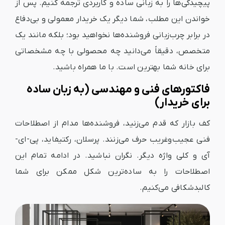
پیچیدگی‌ها را به زبانی ساده و کاربردی ترجمه کنیم. پس از
خواندن این مطلب، شما دیگر یک خریدار معمولی و بی‌دفاع
در برابر چرب‌زبانی فروشنده‌ها نخواهید بود؛ بلکه مانند یک
متخصص، دقیقاً می‌دانید چه محصولی با چه مشخصاتی
برای خانه شما بهترین است. با ما همراه باشید.
فاکتورهای فنی و مهندسی (به زبان ساده
برای خریدار)
کف بازار که قدم می‌زنید، فروشنده‌ها مدام از اصطلاحات
فنی عجیب‌و‌غریب حرف می‌زنند. پرسلان، رکتیفاید، پی-ای-
آی و کلی واژه دیگر. نگران نباشید. در ادامه تمام این
اصطلاحات را به ساده‌ترین شکل ممکن برای شما
کالبدشکافی می‌کنیم.