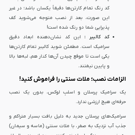
کد رنگ تمام کارتن‌ها دقیقاً یکسان باشد؛ در غیر
این صورت، بعد از نصب متوجه می‌شوید کف
پذیرایی شما دو رنگ شده است!
کد کالیبر :
این کد نشان‌دهنده ابعاد دقیق
سرامیک است. مطمئن شوید کالیبر تمام کارتن‌ها
یکی است تا موقع چیدن آن‌ها کنار هم، لبه‌ها بالا
و پایین نیفتند.
الزامات نصب؛ ملات سنتی را فراموش کنید!
یک سرامیک پرسلان و اسلبِ لوکس، بدون یک نصب
حرفه‌ای هیچ ارزشی ندارد.
سرامیک‌های پرسلان جدید به دلیل بافت بسیار متراکم و
جذب آب نزدیک به صفر، با ملات سنتی (ماسه و سیمان)