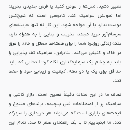
تغییر دهید، مبل‌ها را عوض کنید یا فرش جدیدی بخرید؛
اما تعویض سرامیک کف، کابوسی است که هیچ‌کس
دوست ندارد با آن مواجه شود. این کار نه تنها هزینه‌های
سرسام‌آور خرید مجدد، تخریب و بنایی را به همراه دارد،
بلکه زندگی روزمره شما را برای هفته‌ها مختل و خانه را غرق
در خاک و کثیفی می‌کند. بنابراین، سرامیک کف پذیرایی را
باید به چشم یک سرمایه‌گذاری نگاه کرد؛ انتخابی که باید
حداقل برای یک یا دو دهه، کیفیت و زیبایی خود را حفظ
کند.
هدف ما در این مقاله دقیقاً همین است. بازار کاشی و
سرامیک پر از اصطلاحات فنی پیچیده، برندهای متنوع و
قیمت‌های بازاری است که می‌تواند هر خریداری را سردرگم
کند. ما اینجاییم تا با یک راهنمای صفر تا صد، تمام این