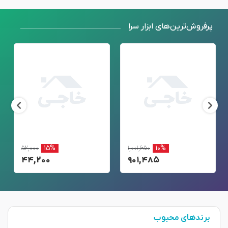
پرفروش‌ترین‌های ابزار سرا
۵۲,۰۰۰
۱۵%
۱,۰۰۱,۶۵۰
۱۰%
۴۴,۲۰۰
۹۰۱,۴۸۵
برندهای محبوب