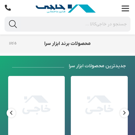
محصولات برند ابزار سرا
۵ کالا
جدید‌ترین محصولات ابزار سرا