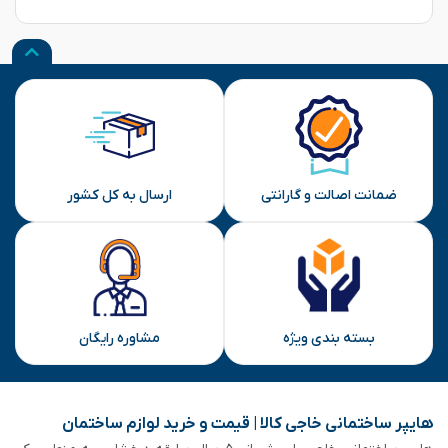
★
★
★
★
★
★
★
★
★
★
★
★
★
★
★
نظر شما
ارسال
ضمانت اصالت و گارانتی
ارسال به کل کشور
بسته بندی ویژه
مشاوره رایگان
هایپر ساختمانی خاجی‌ کالا | قیمت و خرید لوازم ساختمان