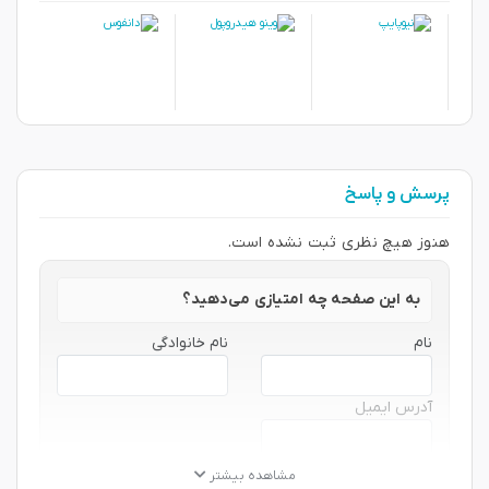
پرسش و پاسخ
هنوز هیچ نظری ثبت نشده است.
به این صفحه چه امتیازی می‌دهید؟
نام
نام خانوادگی
آدرس ایمیل
مشاهده بیشتر