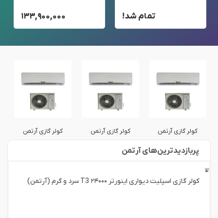
تمام شد!
۱۳۳,۹۰۰,۰۰۰
کولر گازی آرتمن
کولر گازی آرتمن
کولر گازی آرتمن
پربازدید‌ترین‌های آرتمن
کولر گازی اسپلیت دیواری اینورتر ۲۴۰۰۰ T3 سرد و گرم (آرتمن)