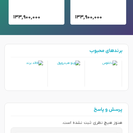
۱۳۳,۹۰۰,۰۰۰
۱۳۳,۹۰۰,۰۰۰
برندهای محبوب
پرسش و پاسخ
هنوز هیچ نظری ثبت نشده است.