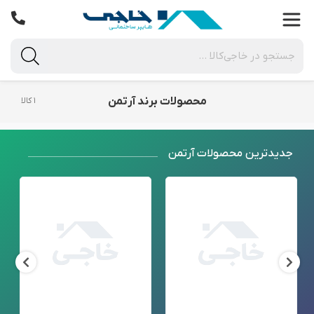
محصولات برند آرتمن
۱ کالا
جدید‌ترین محصولات آرتمن