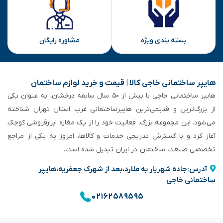
بسته بندی ویژه
مشاوره رایگان
هایپر ساختمانی خاجی‌ کالا | قیمت و خرید لوازم ساختمان
هایپر ساختمانی خاجی‌ با بیش از ۵۰ سال سابقه‌ درخشان، به عنوان یکی
از بزرگ‌ترین و قدیمی‌ترین هایپرساختمانی‌ غرب استان تهران شناخته
می‌شود. این مجموعه بزرگ، فعالیت خود را از یک مغازه ابزارفروشی کوچک
آغاز کرد و با گسترش تدریجی خدمات و کالاها، امروز به یکی از مراجع
تخصصی صنعت ساختمان در ایران تبدیل شده است.
آدرس:جاده شهریار به ملارد،بعد از شهرک جعفریه،هایپر
ساختمانی خاجی
۰۲۱۶۲۵۸۹۵۹۵