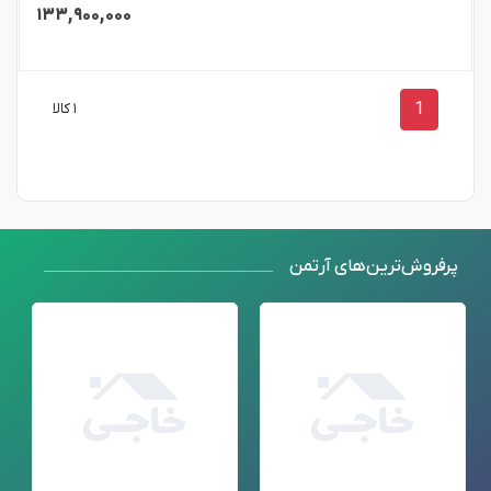
۱۳۳,۹۰۰,۰۰۰
1
۱ کالا
پرفروش‌ترین‌های آرتمن