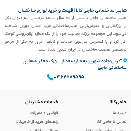
هایپر ساختمانی خاجی‌ کالا | قیمت و خرید لوازم ساختمان
هایپر ساختمانی خاجی‌ با بیش از ۵۰ سال سابقه‌ درخشان، به عنوان یکی
از بزرگ‌ترین و قدیمی‌ترین هایپرساختمانی‌ غرب استان تهران شناخته
می‌شود. این مجموعه بزرگ، فعالیت خود را از یک مغازه ابزارفروشی کوچک
آغاز کرد و با گسترش تدریجی خدمات و کالاها، امروز به یکی از مراجع
تخصصی صنعت ساختمان در ایران تبدیل شده است.
آدرس:جاده شهریار به ملارد،بعد از شهرک جعفریه،هایپر
ساختمانی خاجی
۰۲۱۶۲۵۸۹۵۹۵
خاجی‌کالا
خدمات مشتریان
درباره ما
قوانین و مقررات
تماس با خاجی کالا
راهنمای خرید از خاجی‌کالا
ورود به سایت خاجی‌ کالا
ضمانت و گارانتی