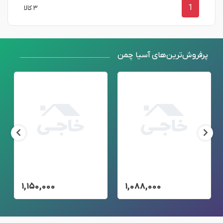
1
۳ کالا
پرفروش‌ترین‌های آسیا چمن
۱,۱۵۰,۰۰۰
۱,۰۸۸,۰۰۰