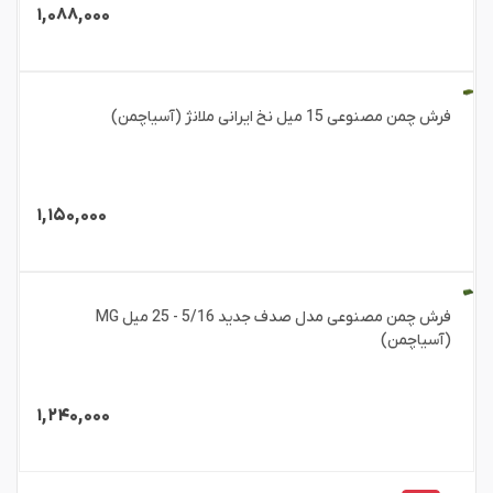
۱,۰۸۸,۰۰۰
فرش چمن مصنوعی 15 میل نخ ایرانی ملانژ (آسیاچمن)
۱,۱۵۰,۰۰۰
فرش چمن مصنوعی مدل صدف جدید 5/16 - 25 میل MG
(آسیاچمن)
۱,۲۴۰,۰۰۰