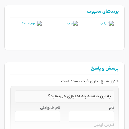
برندهای محبوب
پرسش و پاسخ
هنوز هیچ نظری ثبت نشده است.
به این صفحه چه امتیازی می‌دهید؟
نام
نام خانوادگی
آدرس ایمیل