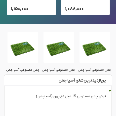
۱,۱۵۰,۰۰۰
۱,۰۸۸,۰۰۰
ن
چمن مصنوعی آسیا چمن
چمن مصنوعی آسیا چمن
چمن مصنوعی آسیا چمن
چمن
پربازدید‌ترین‌های آسیا چمن
فرش چمن مصنوعی 15 میل نخ پهن (آسیاچمن)