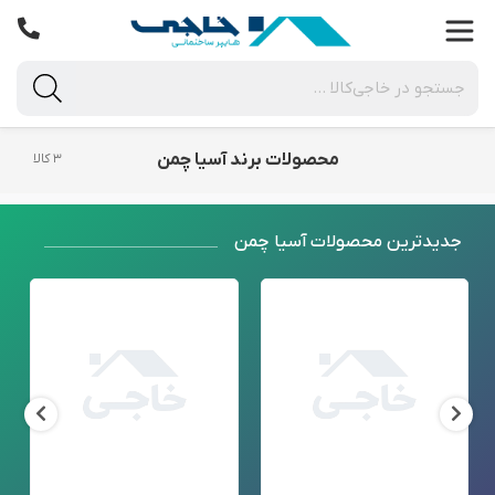
محصولات برند آسیا چمن
۳ کالا
جدید‌ترین محصولات آسیا چمن