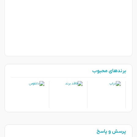
برندهای محبوب
پرسش و پاسخ