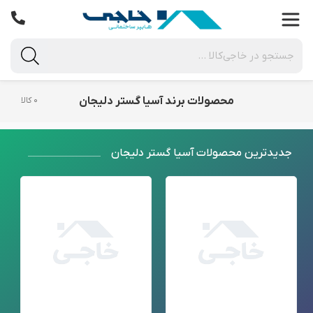
محصولات برند آسیا گستر دلیجان
۰ کالا
جدید‌ترین محصولات آسیا گستر دلیجان