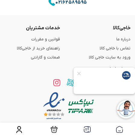
۰۲۱۶۲۵۸۹۵۹۵
خاجی‌کالا
خدمات مشتریان
درباره ما
قوانین و مقررات
تماس با خاجی کالا
راهنمای خرید از خاجی‌کالا
ورود به سایت خاجی‌ کالا
ضمانت و گارانتی
همراه با ما
استفاده از مطالب
فروشگاه اینترنتی خاجی‌ کالا
فقط برای مقاصد غیر تجاری و با ذکر