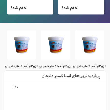
تمام شد!
تمام شد!
ن
ایزوگام آسیا گستر دلیجان
ایزوگام آسیا گستر دلیجان
ایزوگام آسیا گستر دلیجان
ایز
پربازدید‌ترین‌های آسیا گستر دلیجان
۰ کالا