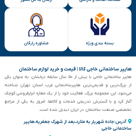
بسته بندی ویژه
مشاوره رایگان
هایپر ساختمانی خاجی‌ کالا | قیمت و خرید لوازم ساختمان
هایپر ساختمانی خاجی‌ با بیش از ۵۰ سال سابقه‌ درخشان، به عنوان یکی
از بزرگ‌ترین و قدیمی‌ترین هایپرساختمانی‌ غرب استان تهران شناخته
می‌شود. این مجموعه بزرگ، فعالیت خود را از یک مغازه ابزارفروشی کوچک
آغاز کرد و با گسترش تدریجی خدمات و کالاها، امروز به یکی از مراجع
تخصصی صنعت ساختمان در ایران تبدیل شده است.
آدرس:جاده شهریار به ملارد،بعد از شهرک جعفریه،هایپر
ساختمانی خاجی