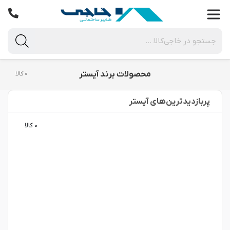
محصولات برند آیستر
۰ کالا
پربازدید‌ترین‌های آیستر
۰ کالا