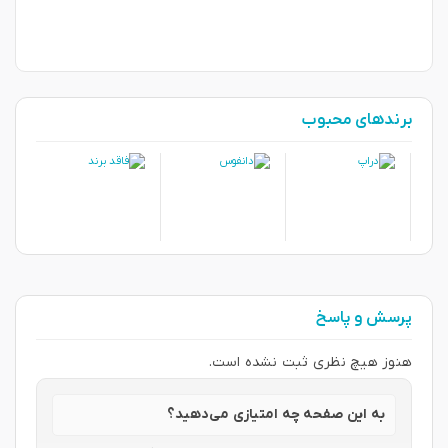
برندهای محبوب
پرسش و پاسخ
هنوز هیچ نظری ثبت نشده است.
به این صفحه چه امتیازی می‌دهید؟