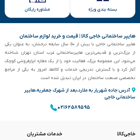
بسته بندی ویژه
مشاوره رایگان
هایپر ساختمانی خاجی‌ کالا | قیمت و خرید لوازم ساختمان
هایپر ساختمانی خاجی‌ با بیش از ۵۰ سال سابقه‌ درخشان، به عنوان یکی
از بزرگ‌ترین و قدیمی‌ترین هایپرساختمانی‌ غرب استان تهران شناخته
می‌شود. این مجموعه بزرگ، فعالیت خود را از یک مغازه ابزارفروشی کوچک
آغاز کرد و با گسترش تدریجی خدمات و کالاها، امروز به یکی از مراجع
تخصصی صنعت ساختمان در ایران تبدیل شده است.
آدرس:جاده شهریار به ملارد،بعد از شهرک جعفریه،هایپر
ساختمانی خاجی
۰۲۱۶۲۵۸۹۵۹۵
خاجی‌کالا
خدمات مشتریان