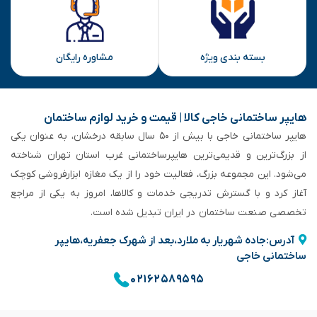
بسته بندی ویژه
مشاوره رایگان
هایپر ساختمانی خاجی‌ کالا | قیمت و خرید لوازم ساختمان
هایپر ساختمانی خاجی‌ با بیش از ۵۰ سال سابقه‌ درخشان، به عنوان یکی
از بزرگ‌ترین و قدیمی‌ترین هایپرساختمانی‌ غرب استان تهران شناخته
می‌شود. این مجموعه بزرگ، فعالیت خود را از یک مغازه ابزارفروشی کوچک
آغاز کرد و با گسترش تدریجی خدمات و کالاها، امروز به یکی از مراجع
تخصصی صنعت ساختمان در ایران تبدیل شده است.
آدرس:جاده شهریار به ملارد،بعد از شهرک جعفریه،هایپر
ساختمانی خاجی
۰۲۱۶۲۵۸۹۵۹۵