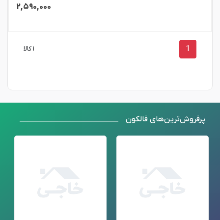
۲,۵۹۰,۰۰۰
1
۱ کالا
پرفروش‌ترین‌های فالکون