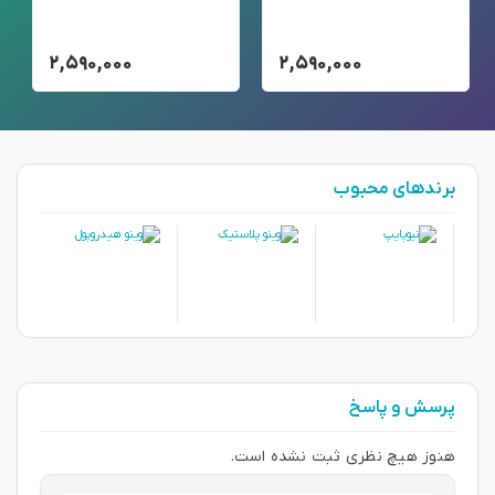
۲,۵۹۰,۰۰۰
۲,۵۹۰,۰۰۰
برندهای محبوب
پرسش و پاسخ
هنوز هیچ نظری ثبت نشده است.