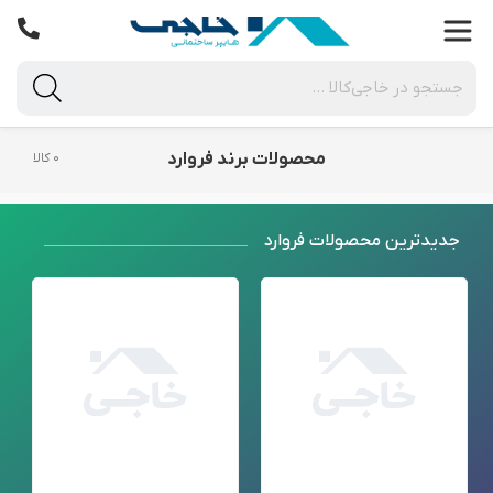
محصولات برند فروارد
۰ کالا
جدید‌ترین محصولات فروارد