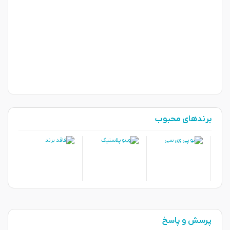
برندهای محبوب
پرسش و پاسخ