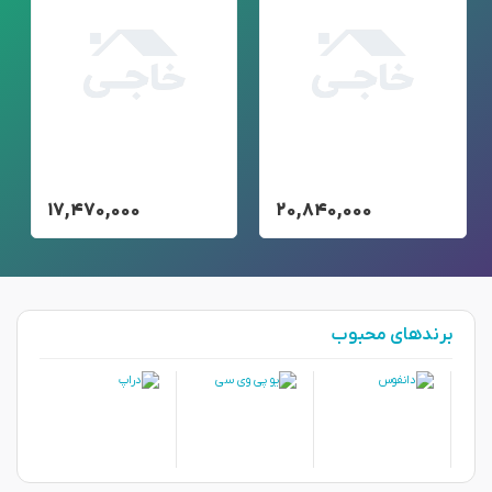
۱۷,۴۷۰,۰۰۰
۲۰,۸۴۰,۰۰۰
برندهای محبوب