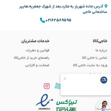
آدرس:جاده شهریار به ملارد،بعد از شهرک جعفریه،هایپر
ساختمانی خاجی
۰۲۱۶۲۵۸۹۵۹۵
خاجی‌کالا
خدمات مشتریان
درباره ما
قوانین و مقررات
تماس با خاجی کالا
راهنمای خرید از خاجی‌کالا
ورود به سایت خاجی‌ کالا
ضمانت و گارانتی
همراه با ما