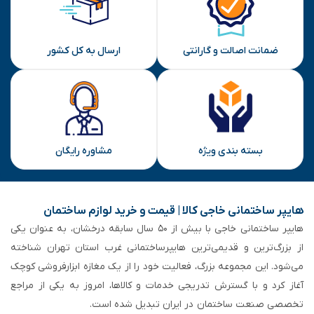
ارسال
ضمانت اصالت و گارانتی
ارسال به کل کشور
بسته بندی ویژه
مشاوره رایگان
هایپر ساختمانی خاجی‌ کالا | قیمت و خرید لوازم ساختمان
هایپر ساختمانی خاجی‌ با بیش از ۵۰ سال سابقه‌ درخشان، به عنوان یکی
از بزرگ‌ترین و قدیمی‌ترین هایپرساختمانی‌ غرب استان تهران شناخته
می‌شود. این مجموعه بزرگ، فعالیت خود را از یک مغازه ابزارفروشی کوچک
آغاز کرد و با گسترش تدریجی خدمات و کالاها، امروز به یکی از مراجع
تخصصی صنعت ساختمان در ایران تبدیل شده است.