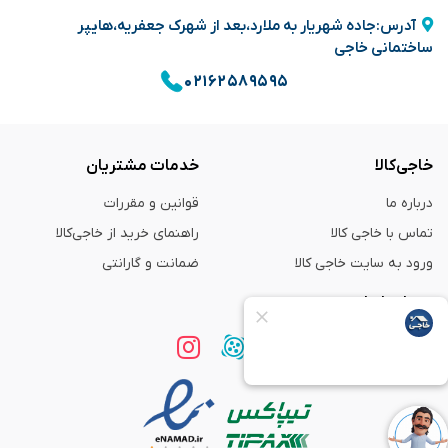
آدرس:جاده شهریار به ملارد،بعد از شهرک جعفریه،هایپر
ساختمانی خاجی
۰۲۱۶۲۵۸۹۵۹۵
خاجی‌کالا
خدمات مشتریان
درباره ما
قوانین و مقررات
تماس با خاجی کالا
راهنمای خرید از خاجی‌کالا
ورود به سایت خاجی‌ کالا
ضمانت و گارانتی
همراه با ما