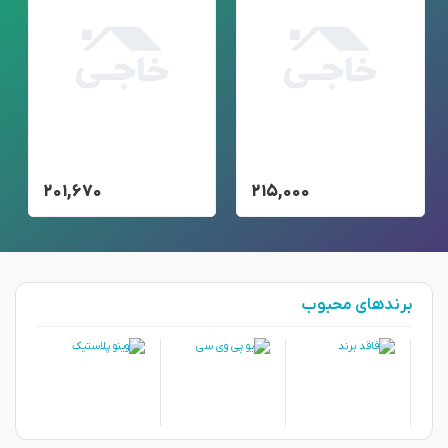
۲۰۱,۶۷۰
۲۱۵,۰۰۰
برندهای محبوب