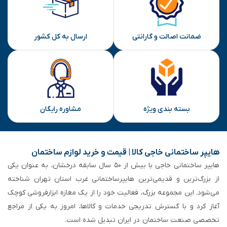
ارسال
ضمانت اصالت و گارانتی
ارسال به کل کشور
بسته بندی ویژه
مشاوره رایگان
هایپر ساختمانی خاجی‌ کالا | قیمت و خرید لوازم ساختمان
هایپر ساختمانی خاجی‌ با بیش از ۵۰ سال سابقه‌ درخشان، به عنوان یکی
از بزرگ‌ترین و قدیمی‌ترین هایپرساختمانی‌ غرب استان تهران شناخته
می‌شود. این مجموعه بزرگ، فعالیت خود را از یک مغازه ابزارفروشی کوچک
آغاز کرد و با گسترش تدریجی خدمات و کالاها، امروز به یکی از مراجع
تخصصی صنعت ساختمان در ایران تبدیل شده است.