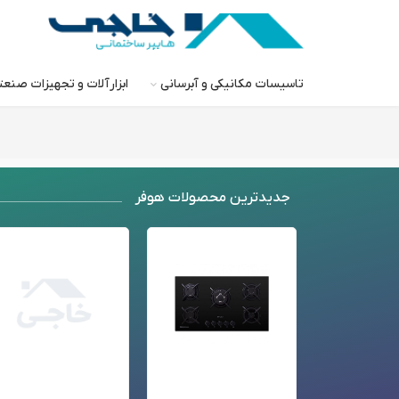
تاسیسات مکانیکی و آبرسانی
ابزارآلات و تجهیزات صنع
جدید‌ترین محصولات هوفر