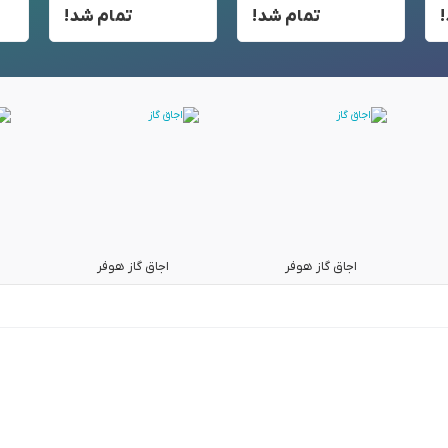
تمام شد!
تمام شد!
اجاق گاز هوفر
اجاق گاز هوفر