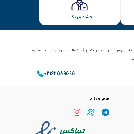
مشاوره رایگان
ان تهران شناخته می‌شود. این مجموعه بزرگ، فعالیت خود را از یک مغازه
.
۰۲۱۶۲۵۸۹۵۹۵
همراه با ما