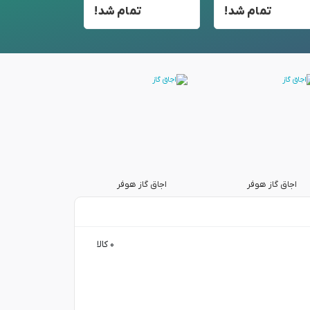
تمام شد!
تمام شد!
تم
اجاق گاز هوفر
اجاق گاز هوفر
اجاق گاز ه
۰ کالا