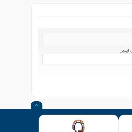
 ایمیل