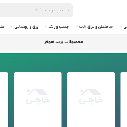
تی
ساختمان و یراق آلات
چسب و رنگ
برق و روشنایی
ملز
محصولات برند هوفر