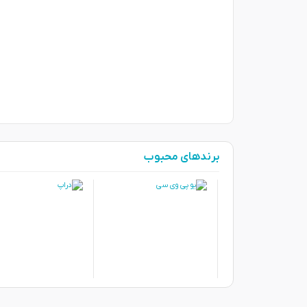
برندهای محبوب