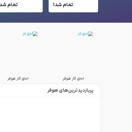
تمام شد!
تمام شد!
تمام شد!
گاز هوفر
اجاق گاز هوفر
اجاق گاز هوفر
پربازدید‌ترین‌های هوفر