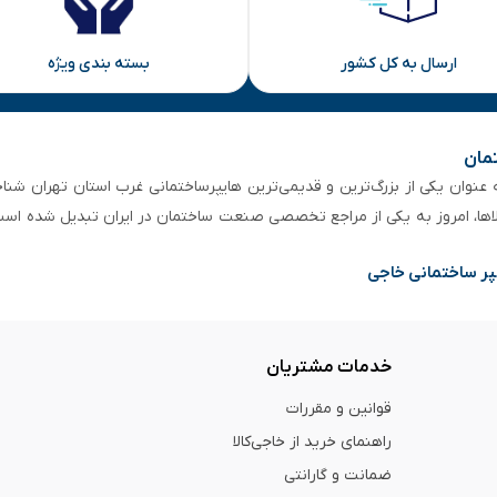
ارسال به کل کشور
بسته بندی ویژه
تمان
 از ۵۰ سال سابقه‌ درخشان، به عنوان یکی از بزرگ‌ترین و قدیمی‌ترین هایپرساختمانی‌ غرب است
لاها، امروز به یکی از مراجع تخصصی صنعت ساختمان در ایران تبدیل شده است
پر ساختمانی خاجی
خدمات مشتریان
قوانین و مقررات
راهنمای خرید از خاجی‌کالا
ضمانت و گارانتی