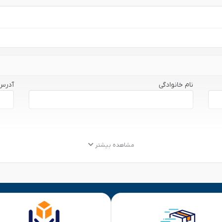
نام خانوادگی
آدرس
مشاهده بیشتر