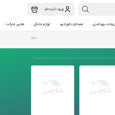
ورود | ثبت‌نام
ومات بهداشتی
مصالح دکوراتیو
لوازم خانگی
هایپر مارکت
۰ کالا