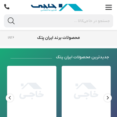
محصولات برند ایران پتک
۶ کالا
جدید‌ترین محصولات ایران پتک