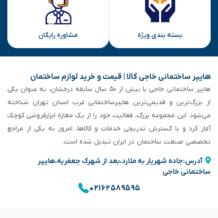
بسته بندی ویژه
مشاوره رایگان
هایپر ساختمانی خاجی‌ کالا | قیمت و خرید لوازم ساختمان
هایپر ساختمانی خاجی‌ با بیش از ۵۰ سال سابقه‌ درخشان، به عنوان یکی
از بزرگ‌ترین و قدیمی‌ترین هایپرساختمانی‌ غرب استان تهران شناخته
می‌شود. این مجموعه بزرگ، فعالیت خود را از یک مغازه ابزارفروشی کوچک
آغاز کرد و با گسترش تدریجی خدمات و کالاها، امروز به یکی از مراجع
تخصصی صنعت ساختمان در ایران تبدیل شده است.
آدرس:جاده شهریار به ملارد،بعد از شهرک جعفریه،هایپر
ساختمانی خاجی
۰۲۱۶۲۵۸۹۵۹۵