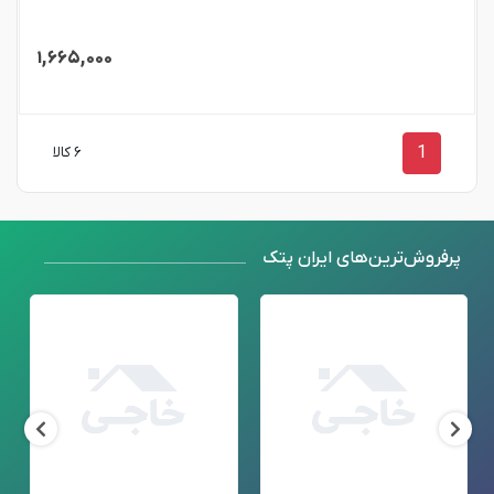
۱,۶۶۵,۰۰۰
1
۶ کالا
پرفروش‌ترین‌های ایران پتک