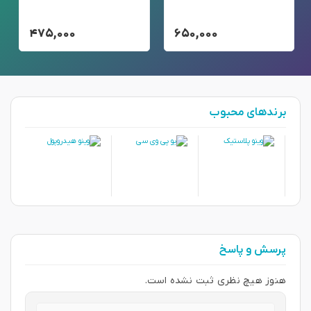
۴۷۵,۰۰۰
۶۵۰,۰۰۰
برندهای محبوب
پرسش و پاسخ
هنوز هیچ نظری ثبت نشده است.