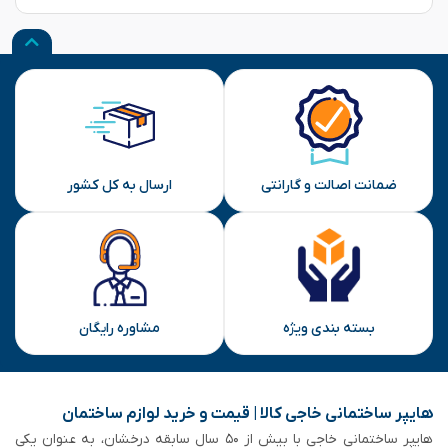
نظر شما
ارسال
ضمانت اصالت و گارانتی
ارسال به کل کشور
بسته بندی ویژه
مشاوره رایگان
هایپر ساختمانی خاجی‌ کالا | قیمت و خرید لوازم ساختمان
هایپر ساختمانی خاجی‌ با بیش از ۵۰ سال سابقه‌ درخشان، به عنوان یکی