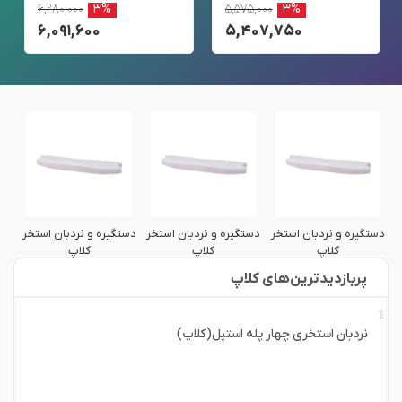
۶,۲۸۰,۰۰۰
۳%
۵,۵۷۵,۰۰۰
۳%
۶,۰۹۱,۶۰۰
۵,۴۰۷,۷۵۰
ر
دستگیره و نردبان استخر
دستگیره و نردبان استخر
دستگیره و نردبان استخر
دست
کلاپ
کلاپ
کلاپ
پربازدید‌ترین‌های کلاپ
نردبان استخری چهار پله استیل(کلاپ)