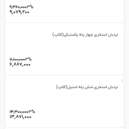
۹,۳۶۰,۰۰۰
۳%
۹,۰۷۹,۲۰۰
نردبان استخری چهار پله پلاستیکی(کلاپ)
۷,۱۰۰,۰۰۰
۳%
۶,۸۸۷,۰۰۰
نردبان استخری شش پله استیل(کلاپ)
۱۴,۳۰۰,۰۰۰
۳%
۱۳,۸۷۱,۰۰۰