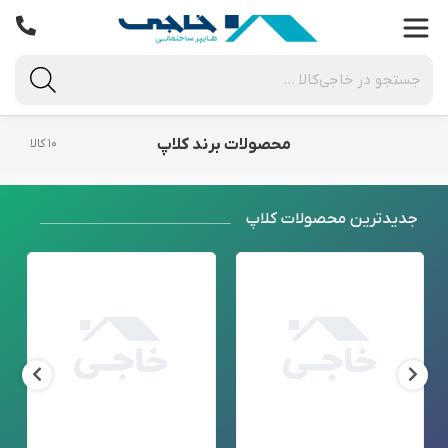
محصولات برند کلاپ
۱۰ کالا
جدید‌ترین محصولات کلاپ