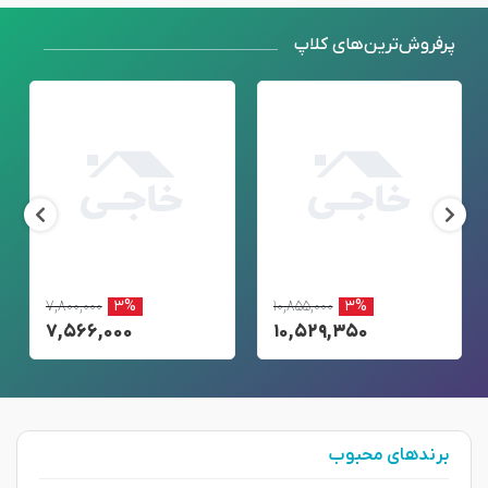
پرفروش‌ترین‌های کلاپ
۷,۸۰۰,۰۰۰
۳%
۱۰,۸۵۵,۰۰۰
۳%
۷,۵۶۶,۰۰۰
۱۰,۵۲۹,۳۵۰
برندهای محبوب