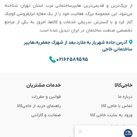
از بزرگ‌ترین و قدیمی‌ترین هایپرساختمانی‌ غرب استان تهران شناخته
می‌شود. این مجموعه بزرگ، فعالیت خود را از یک مغازه ابزارفروشی کوچک
آغاز کرد و با گسترش تدریجی خدمات و کالاها، امروز به یکی از مراجع
تخصصی صنعت ساختمان در ایران تبدیل شده است.
آدرس:جاده شهریار به ملارد،بعد از شهرک جعفریه،هایپر
ساختمانی خاجی
۰۲۱۶۲۵۸۹۵۹۵
خاجی‌کالا
خدمات مشتریان
درباره ما
قوانین و مقررات
تماس با خاجی کالا
راهنمای خرید از خاجی‌کالا
ورود به سایت خاجی‌ کالا
ضمانت و گارانتی
همراه با ما