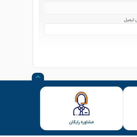
 ایمیل
مشاوره رایگان