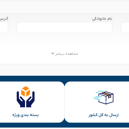
نام خانوادگی
آدرس
مشاهده بیشتر
ارسال به کل کشور
بسته بندی ویژه