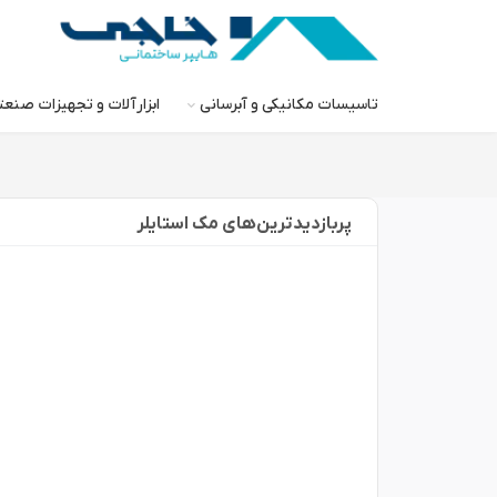
تاسیسات مکانیکی و آبرسانی
ابزارآلات و تجهیزات صنع
پربازدید‌ترین‌های مک استایلر