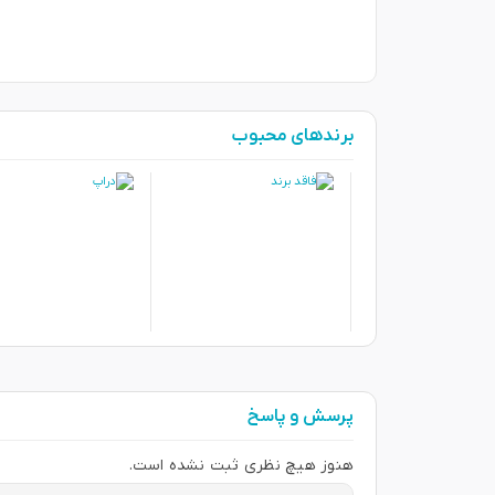
برندهای محبوب
پرسش و پاسخ
هنوز هیچ نظری ثبت نشده است.