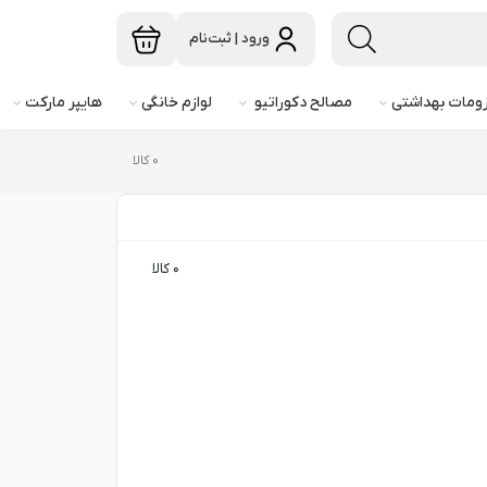
ورود | ثبت‌نام
ومات بهداشتی
مصالح دکوراتیو
لوازم خانگی
هایپر مارکت
۰ کالا
۰ کالا