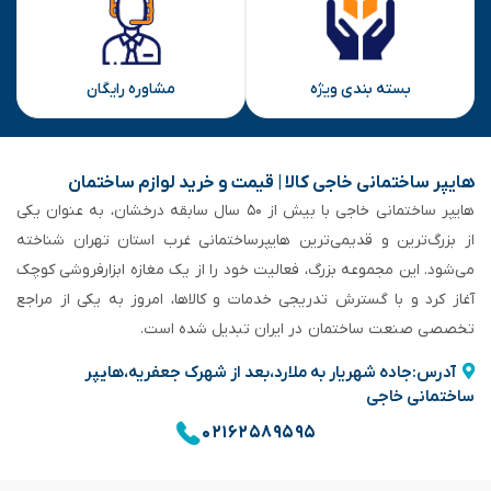
بسته بندی ویژه
مشاوره رایگان
هایپر ساختمانی خاجی‌ کالا | قیمت و خرید لوازم ساختمان
هایپر ساختمانی خاجی‌ با بیش از ۵۰ سال سابقه‌ درخشان، به عنوان یکی
از بزرگ‌ترین و قدیمی‌ترین هایپرساختمانی‌ غرب استان تهران شناخته
می‌شود. این مجموعه بزرگ، فعالیت خود را از یک مغازه ابزارفروشی کوچک
آغاز کرد و با گسترش تدریجی خدمات و کالاها، امروز به یکی از مراجع
تخصصی صنعت ساختمان در ایران تبدیل شده است.
آدرس:جاده شهریار به ملارد،بعد از شهرک جعفریه،هایپر
ساختمانی خاجی
۰۲۱۶۲۵۸۹۵۹۵