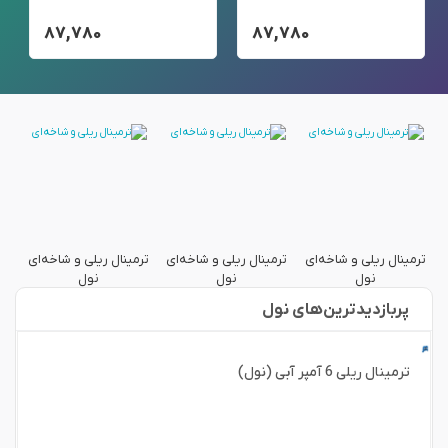
۸۷,۷۸۰
۸۷,۷۸۰
ترمینال ریلی و شاخه‌ای
ترمینال ریلی و شاخه‌ای
ترمینال ریلی و شاخه‌ای
تر
نول
نول
نول
پربازدید‌ترین‌های نول
ترمینال ریلی 6 آمپر آبی (نول)