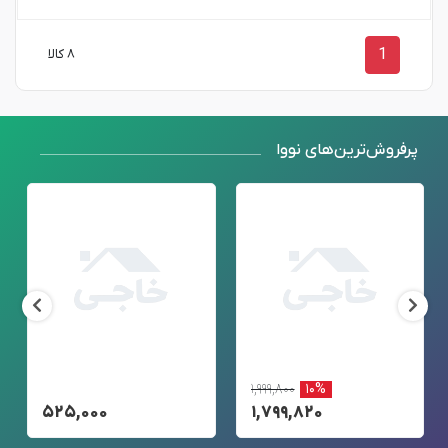
1
۸ کالا
پرفروش‌ترین‌های نووا
۱,۹۹۹,۸۰۰
۱۰%
۵۲۵,۰۰۰
۱,۷۹۹,۸۲۰