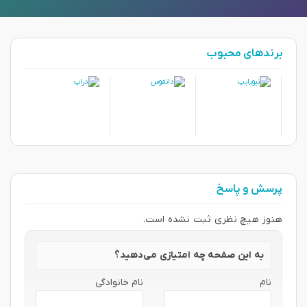
برندهای محبوب
پرسش و پاسخ
هنوز هیچ نظری ثبت نشده است.
به این صفحه چه امتیازی می‌دهید؟
نام
نام خانوادگی