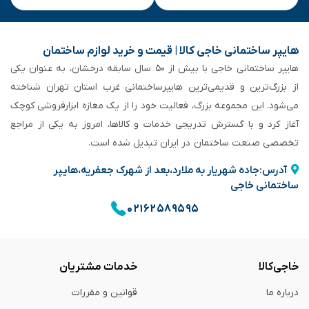
هایپر ساختمانی خاجی‌ کالا | قیمت و خرید لوازم ساختمان
هایپر ساختمانی خاجی‌ با بیش از ۵۰ سال سابقه‌ درخشان، به عنوان یکی
از بزرگ‌ترین و قدیمی‌ترین هایپرساختمانی‌ غرب استان تهران شناخته
می‌شود. این مجموعه بزرگ، فعالیت خود را از یک مغازه ابزارفروشی کوچک
آغاز کرد و با گسترش تدریجی خدمات و کالاها، امروز به یکی از مراجع
تخصصی صنعت ساختمان در ایران تبدیل شده است.
آدرس:جاده شهریار به ملارد،بعد از شهرک جعفریه،هایپر
ساختمانی خاجی
۰۲۱۶۲۵۸۹۵۹۵
خاجی‌کالا
خدمات مشتریان
درباره ما
قوانین و مقررات