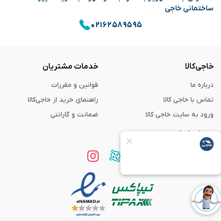
ساختمانی خاجی
۰۲۱۶۲۵۸۹۵۹۵
خاجی‌کالا
خدمات مشتریان
درباره ما
قوانین و مقررات
تماس با خاجی کالا
راهنمای خرید از خاجی‌کالا
ورود به سایت خاجی‌ کالا
ضمانت و گارانتی
همراه با ما