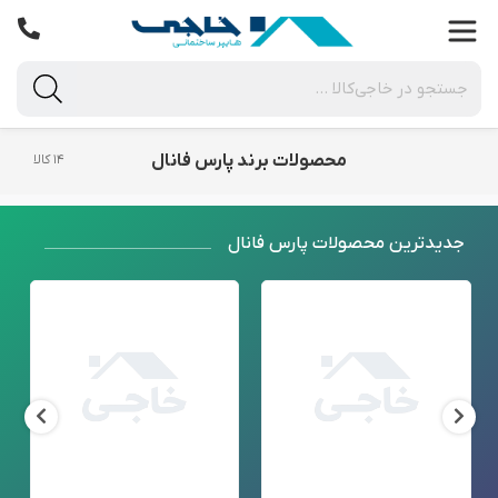
محصولات برند پارس فانال
۱۴ کالا
جدید‌ترین محصولات پارس فانال