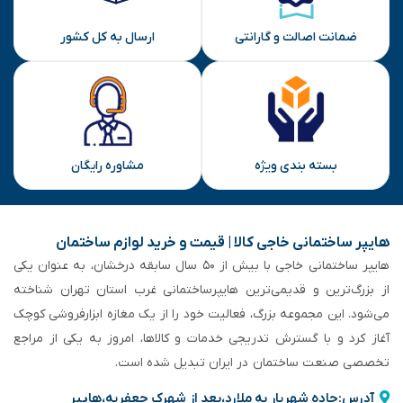
ارسال
ضمانت اصالت و گارانتی
ارسال به کل کشور
بسته بندی ویژه
مشاوره رایگان
هایپر ساختمانی خاجی‌ کالا | قیمت و خرید لوازم ساختمان
هایپر ساختمانی خاجی‌ با بیش از ۵۰ سال سابقه‌ درخشان، به عنوان یکی
از بزرگ‌ترین و قدیمی‌ترین هایپرساختمانی‌ غرب استان تهران شناخته
می‌شود. این مجموعه بزرگ، فعالیت خود را از یک مغازه ابزارفروشی کوچک
آغاز کرد و با گسترش تدریجی خدمات و کالاها، امروز به یکی از مراجع
تخصصی صنعت ساختمان در ایران تبدیل شده است.
آدرس:جاده شهریار به ملارد،بعد از شهرک جعفریه،هایپر