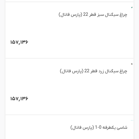
چراغ سیگنال سبز قطر 22 (پارس فانال)
۱۵۷,۱۳۶
چراغ سیگنال زرد قطر 22 (پارس فانال)
۱۵۷,۱۳۶
‏شاسی یکطرفه 0-1 (پارس فانال)