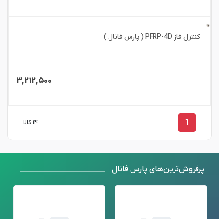
کنترل فاز PFRP-4D ( پارس فانال )
۳,۲۱۲,۵۰۰
1
۱۴ کالا
پرفروش‌ترین‌های پارس فانال