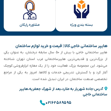
بسته بندی ویژه
مشاوره رایگان
هایپر ساختمانی خاجی‌ کالا | قیمت و خرید لوازم ساختمان
هایپر ساختمانی خاجی‌ با بیش از ۵۰ سال سابقه‌ درخشان، به عنوان یکی
از بزرگ‌ترین و قدیمی‌ترین هایپرساختمانی‌ غرب استان تهران شناخته
می‌شود. این مجموعه بزرگ، فعالیت خود را از یک مغازه ابزارفروشی کوچک
آغاز کرد و با گسترش تدریجی خدمات و کالاها، امروز به یکی از مراجع
تخصصی صنعت ساختمان در ایران تبدیل شده است.
آدرس:جاده شهریار به ملارد،بعد از شهرک جعفریه،هایپر
ساختمانی خاجی
۰۲۱۶۲۵۸۹۵۹۵