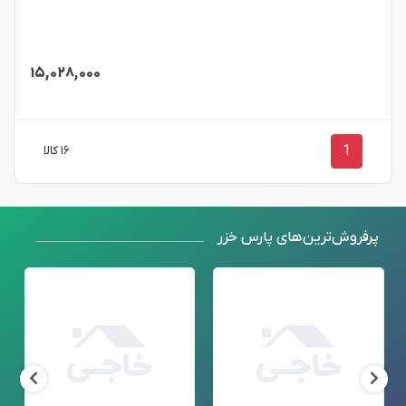
۱۵,۰۲۸,۰۰۰
1
۱۶ کالا
پرفروش‌ترین‌های پارس خزر