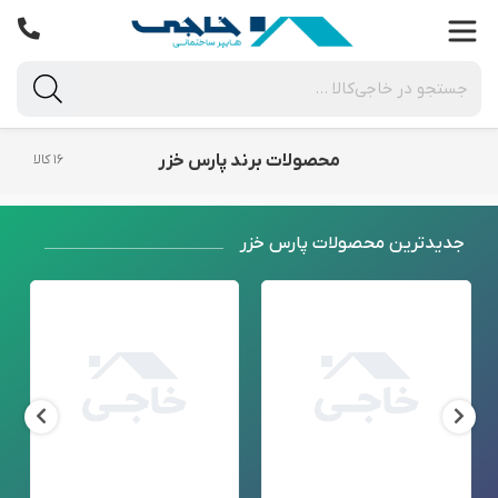
محصولات برند پارس خزر
۱۶ کالا
جدید‌ترین محصولات پارس خزر