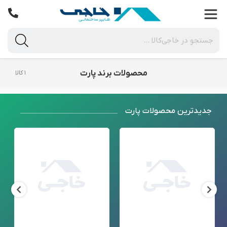
محصولات برند پارت
۱ کالا
جدید‌ترین محصولات پارت