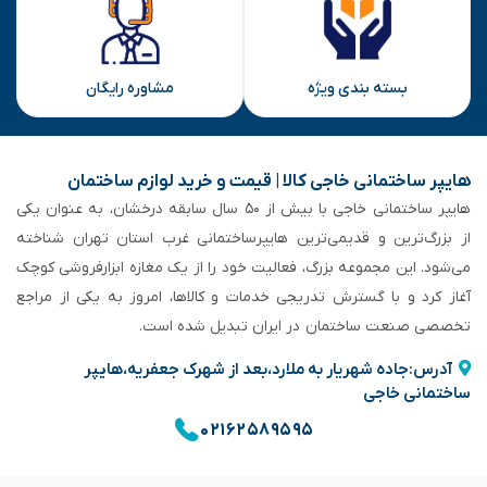
بسته بندی ویژه
مشاوره رایگان
هایپر ساختمانی خاجی‌ کالا | قیمت و خرید لوازم ساختمان
هایپر ساختمانی خاجی‌ با بیش از ۵۰ سال سابقه‌ درخشان، به عنوان یکی
از بزرگ‌ترین و قدیمی‌ترین هایپرساختمانی‌ غرب استان تهران شناخته
می‌شود. این مجموعه بزرگ، فعالیت خود را از یک مغازه ابزارفروشی کوچک
آغاز کرد و با گسترش تدریجی خدمات و کالاها، امروز به یکی از مراجع
تخصصی صنعت ساختمان در ایران تبدیل شده است.
آدرس:جاده شهریار به ملارد،بعد از شهرک جعفریه،هایپر
ساختمانی خاجی
۰۲۱۶۲۵۸۹۵۹۵