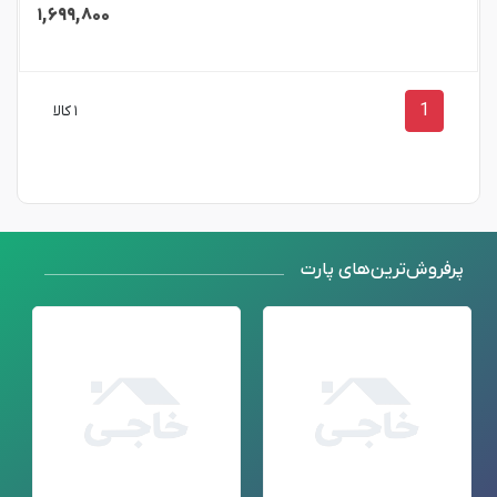
۱,۶۹۹,۸۰۰
1
۱ کالا
پرفروش‌ترین‌های پارت