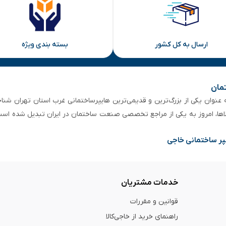
ارسال به کل کشور
بسته بندی ویژه
تمان
 از ۵۰ سال سابقه‌ درخشان، به عنوان یکی از بزرگ‌ترین و قدیمی‌ترین هایپرساختمانی‌ غرب است
لاها، امروز به یکی از مراجع تخصصی صنعت ساختمان در ایران تبدیل شده است
پر ساختمانی خاجی
خدمات مشتریان
قوانین و مقررات
راهنمای خرید از خاجی‌کالا