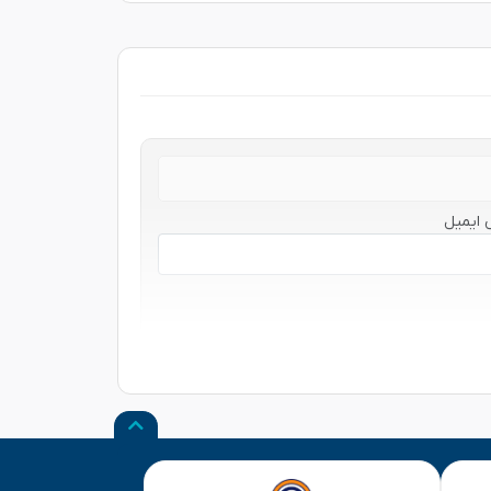
 ایمیل