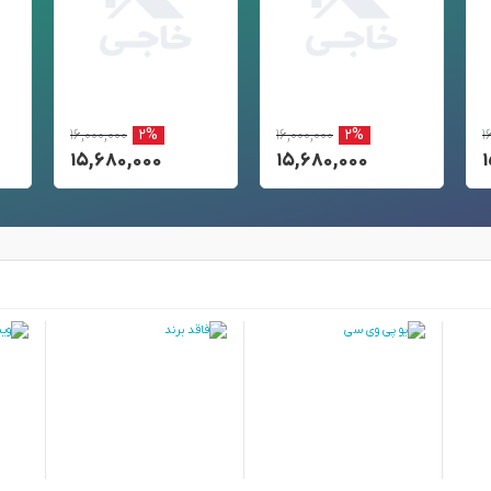
۱۶,۰۰۰,۰۰۰
۲%
۱۶,۰۰۰,۰۰۰
۲%
۱
۱۵,۶۸۰,۰۰۰
۱۵,۶۸۰,۰۰۰