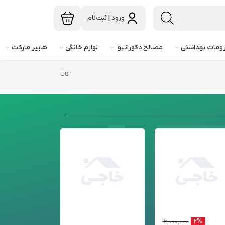
ورود | ثبت‌نام
ومات بهداشتی
مصالح دکوراتیو
لوازم خانگی
هایپر مارکت
۱ کالا
۱۶,۰۰۰,۰۰۰
۲%