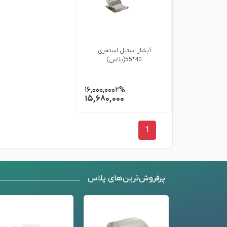
آبشار استیل استخری
40*55(پلاس)
۱۶,۰۰۰,۰۰۰
۲%
۱۵,۶۸۰,۰۰۰
1
پرفروش‌ترین‌های پلاس