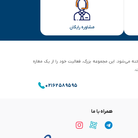
مشاوره رایگان
ان تهران شناخته می‌شود. این مجموعه بزرگ، فعالیت خود را از یک مغازه
.
۰۲۱۶۲۵۸۹۵۹۵
همراه با ما