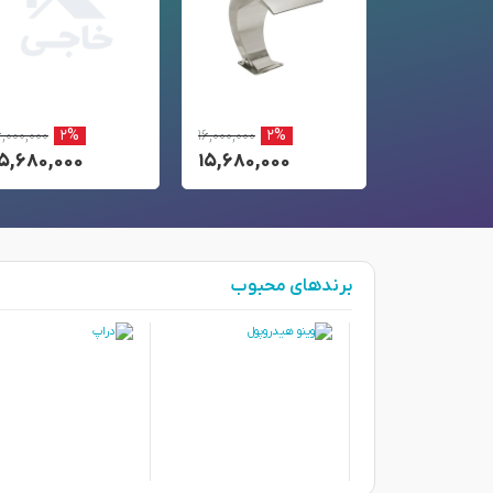
۶,۰۰۰,۰۰۰
۲%
۱۶,۰۰۰,۰۰۰
۲%
۱۶,۰۰۰,۰۰۰
۲%
۱۵,۶۸۰,۰۰۰
۱۵,۶۸۰,۰۰۰
۱۵,۶۸۰,۰۰
برندهای محبوب