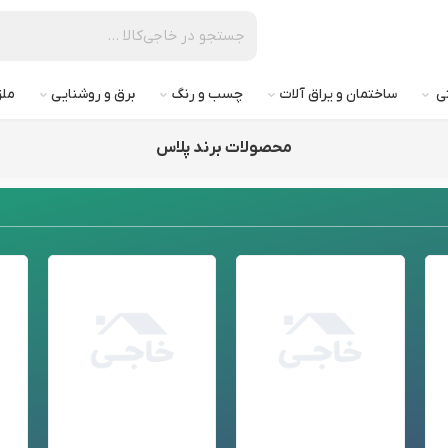
تی
ساختمان و یراق آلات
چسب و رنگ
برق و روشنایی
ملز
محصولات برند پلاس