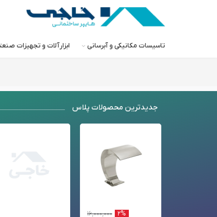
تاسیسات مکانیکی و آبرسانی
ابزارآلات و تجهیزات صنع
جدید‌ترین محصولات پلاس
۱۶,۰۰۰,۰۰۰
۲%