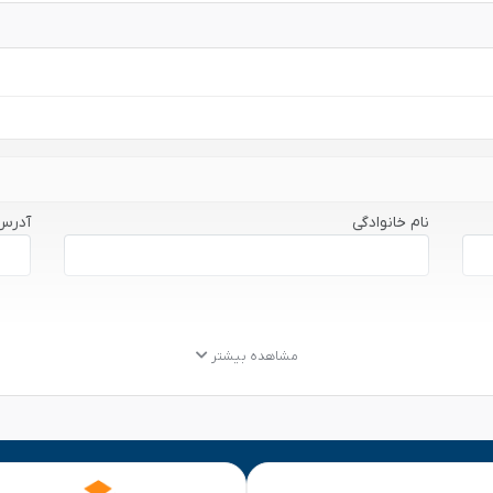
نام خانوادگی
آدرس
مشاهده بیشتر