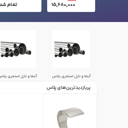
تمام شد!
۱۵,۶۸۰,۰۰۰
تمام شد!
ل استخری پلاس
آبنما و نازل استخری پلاس
آبنما و نازل استخری پلا
پربازدید‌ترین‌های پلاس