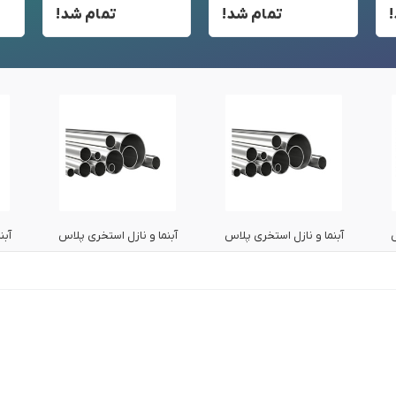
تمام شد!
تمام شد!
س
آبنما و نازل استخری پلاس
آبنما و نازل استخری پلاس
آبن