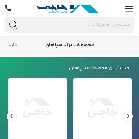
محصولات برند سپاهان
۸ کالا
جدید‌ترین محصولات سپاهان