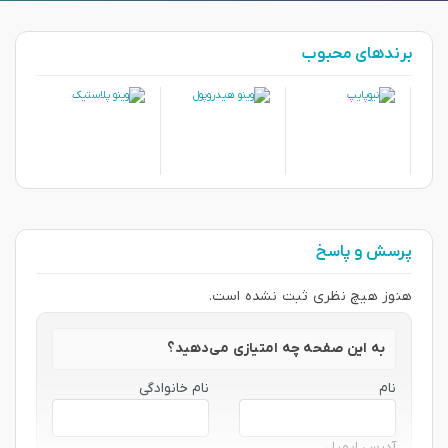
برندهای محبوب
پرسش و پاسخ
هنوز هیچ نظری ثبت نشده است.
به این صفحه چه امتیازی می‌دهید؟
نام
نام خانوادگی
آدرس ایمیل