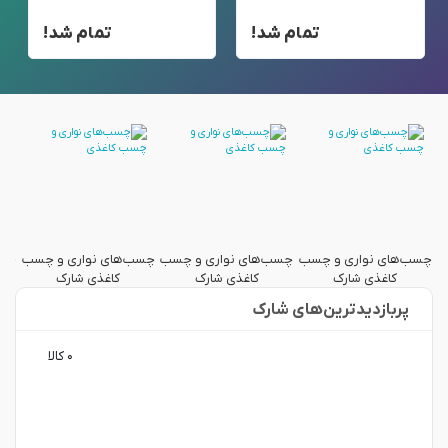
تمام شد!
تمام شد!
ب
چسب‌های نواری و چسب
چسب‌های نواری و چسب
چسب‌های نواری و چسب
چسب
کاغذی شارک
کاغذی شارک
کاغذی شارک
پربازدید‌ترین‌های شارک
۰ کالا