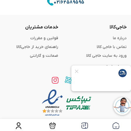
۰۲۱۶۲۵۸۹۵۹۵
خاجی‌کالا
خدمات مشتریان
درباره ما
قوانین و مقررات
تماس با خاجی کالا
راهنمای خرید از خاجی‌کالا
ورود به سایت خاجی‌ کالا
ضمانت و گارانتی
همراه با ما
استفاده از مطالب
فروشگاه اینترنتی خاجی‌ کالا
فقط برای مقاصد غیر تجاری و با ذکر