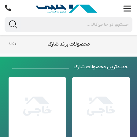
محصولات برند شارک
۰ کالا
جدید‌ترین محصولات شارک