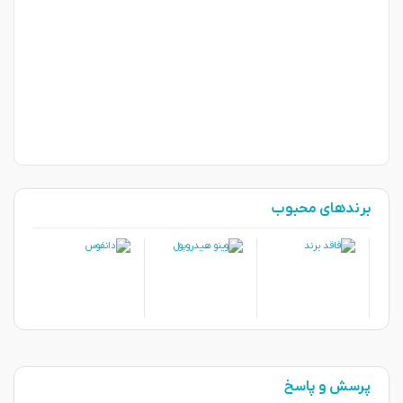
برندهای محبوب
پرسش و پاسخ