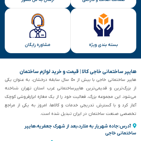
بسته بندی ویژه
مشاوره رایگان
هایپر ساختمانی خاجی‌ کالا | قیمت و خرید لوازم ساختمان
هایپر ساختمانی خاجی‌ با بیش از ۵۰ سال سابقه‌ درخشان، به عنوان یکی
از بزرگ‌ترین و قدیمی‌ترین هایپرساختمانی‌ غرب استان تهران شناخته
می‌شود. این مجموعه بزرگ، فعالیت خود را از یک مغازه ابزارفروشی کوچک
آغاز کرد و با گسترش تدریجی خدمات و کالاها، امروز به یکی از مراجع
تخصصی صنعت ساختمان در ایران تبدیل شده است.
آدرس:جاده شهریار به ملارد،بعد از شهرک جعفریه،هایپر
ساختمانی خاجی