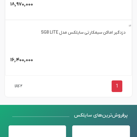
۱۸,۹۷۰,۰۰۰
دزدگیر اماکن سیمکارتی سایلکس مدل SG8 LITE
۱۶,۴۰۰,۰۰۰
1
۲ کالا
پرفروش‌ترین‌های سایلکس