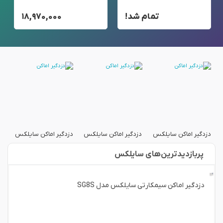
تمام شد!
۱۸,۹۷۰,۰۰۰
دزدگیر اماکن سایلکس
دزدگیر اماکن سایلکس
دزدگیر اماکن سایلکس
دز
پربازدید‌ترین‌های سایلکس
دزدگیر اماکن سیمکارتی سایلکس مدل SG8S