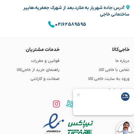
آدرس:جاده شهریار به ملارد،بعد از شهرک جعفریه،هایپر
ساختمانی خاجی
۰۲۱۶۲۵۸۹۵۹۵
خاجی‌کالا
خدمات مشتریان
درباره ما
قوانین و مقررات
تماس با خاجی کالا
راهنمای خرید از خاجی‌کالا
ورود به سایت خاجی‌ کالا
ضمانت و گارانتی
همراه با ما