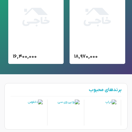
۱۶,۴۰۰,۰۰۰
۱۸,۹۷۰,۰۰۰
برندهای محبوب