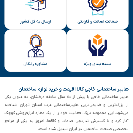
ارسال
ضمانت اصالت و گارانتی
ارسال به کل کشور
بسته بندی ویژه
مشاوره رایگان
هایپر ساختمانی خاجی‌ کالا | قیمت و خرید لوازم ساختمان
هایپر ساختمانی خاجی‌ با بیش از ۵۰ سال سابقه‌ درخشان، به عنوان یکی
از بزرگ‌ترین و قدیمی‌ترین هایپرساختمانی‌ غرب استان تهران شناخته
می‌شود. این مجموعه بزرگ، فعالیت خود را از یک مغازه ابزارفروشی کوچک
آغاز کرد و با گسترش تدریجی خدمات و کالاها، امروز به یکی از مراجع
تخصصی صنعت ساختمان در ایران تبدیل شده است.