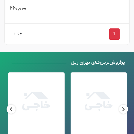
۲۶۰,۰۰۰
1
۶ کالا
پرفروش‌ترین‌های تهران ریل