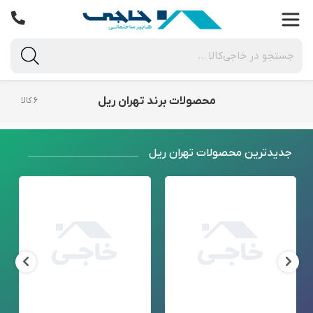
محصولات برند تهران ریل
۶ کالا
جدید‌ترین محصولات تهران ریل