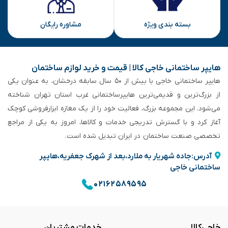
بسته بندی ویژه
مشاوره رایگان
هایپر ساختمانی خاجی‌ کالا | قیمت و خرید لوازم ساختمان
هایپر ساختمانی خاجی‌ با بیش از ۵۰ سال سابقه‌ درخشان، به عنوان یکی
از بزرگ‌ترین و قدیمی‌ترین هایپرساختمانی‌ غرب استان تهران شناخته
می‌شود. این مجموعه بزرگ، فعالیت خود را از یک مغازه ابزارفروشی کوچک
آغاز کرد و با گسترش تدریجی خدمات و کالاها، امروز به یکی از مراجع
تخصصی صنعت ساختمان در ایران تبدیل شده است.
آدرس:جاده شهریار به ملارد،بعد از شهرک جعفریه،هایپر
ساختمانی خاجی
۰۲۱۶۲۵۸۹۵۹۵
خاجی‌کالا
خدمات مشتریان