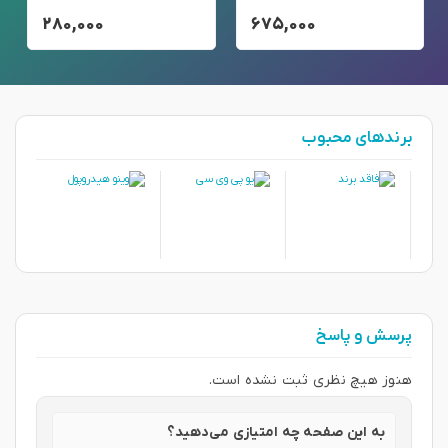
۲۸۰,۰۰۰
۶۷۵,۰۰۰
برندهای محبوب
پرسش و پاسخ
هنوز هیچ نظری ثبت نشده است.
به این صفحه چه امتیازی می‌دهید؟