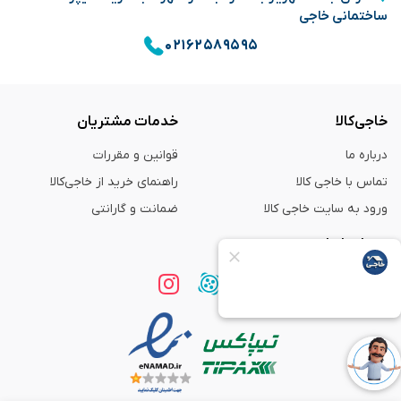
ساختمانی خاجی
۰۲۱۶۲۵۸۹۵۹۵
خاجی‌کالا
خدمات مشتریان
درباره ما
قوانین و مقررات
تماس با خاجی کالا
راهنمای خرید از خاجی‌کالا
ورود به سایت خاجی‌ کالا
ضمانت و گارانتی
همراه با ما