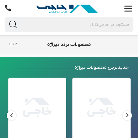
محصولات برند تیراژه
۱۴ کالا
جدید‌ترین محصولات تیراژه