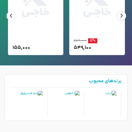
۵۷۸,۰۰۰
۵%
۱۵۵,۰۰۰
۵۴۹,۱۰۰
برندهای محبوب