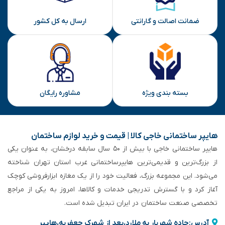
ارسال
ضمانت اصالت و گارانتی
ارسال به کل کشور
بسته بندی ویژه
مشاوره رایگان
هایپر ساختمانی خاجی‌ کالا | قیمت و خرید لوازم ساختمان
هایپر ساختمانی خاجی‌ با بیش از ۵۰ سال سابقه‌ درخشان، به عنوان یکی
از بزرگ‌ترین و قدیمی‌ترین هایپرساختمانی‌ غرب استان تهران شناخته
می‌شود. این مجموعه بزرگ، فعالیت خود را از یک مغازه ابزارفروشی کوچک
آغاز کرد و با گسترش تدریجی خدمات و کالاها، امروز به یکی از مراجع
تخصصی صنعت ساختمان در ایران تبدیل شده است.
آدرس:جاده شهریار به ملارد،بعد از شهرک جعفریه،هایپر