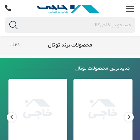
محصولات برند توتال
۳۸ کالا
جدید‌ترین محصولات توتال