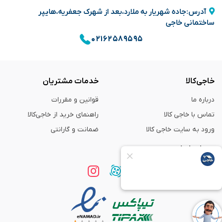
آدرس:جاده شهریار به ملارد،بعد از شهرک جعفریه،هایپر
ساختمانی خاجی
۰۲۱۶۲۵۸۹۵۹۵
خاجی‌کالا
خدمات مشتریان
درباره ما
قوانین و مقررات
تماس با خاجی کالا
راهنمای خرید از خاجی‌کالا
ورود به سایت خاجی‌ کالا
ضمانت و گارانتی
همراه با ما