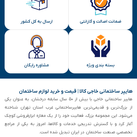
ارسال
ضمانت اصالت و گارانتی
ارسال به کل کشور
بسته بندی ویژه
مشاوره رایگان
هایپر ساختمانی خاجی‌ کالا | قیمت و خرید لوازم ساختمان
هایپر ساختمانی خاجی‌ با بیش از ۵۰ سال سابقه‌ درخشان، به عنوان یکی
از بزرگ‌ترین و قدیمی‌ترین هایپرساختمانی‌ غرب استان تهران شناخته
می‌شود. این مجموعه بزرگ، فعالیت خود را از یک مغازه ابزارفروشی کوچک
آغاز کرد و با گسترش تدریجی خدمات و کالاها، امروز به یکی از مراجع
تخصصی صنعت ساختمان در ایران تبدیل شده است.