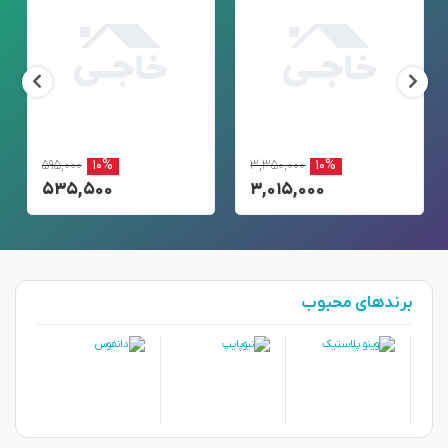
۵۹۵,۰۰۰
۱۰%
۳,۳۵۰,۰۰۰
۱۰%
۵۳۵,۵۰۰
۳,۰۱۵,۰۰۰
برندهای محبوب