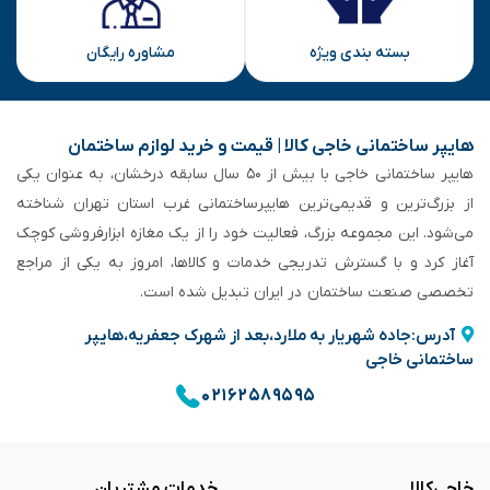
بسته بندی ویژه
مشاوره رایگان
هایپر ساختمانی خاجی‌ کالا | قیمت و خرید لوازم ساختمان
هایپر ساختمانی خاجی‌ با بیش از ۵۰ سال سابقه‌ درخشان، به عنوان یکی
از بزرگ‌ترین و قدیمی‌ترین هایپرساختمانی‌ غرب استان تهران شناخته
می‌شود. این مجموعه بزرگ، فعالیت خود را از یک مغازه ابزارفروشی کوچک
آغاز کرد و با گسترش تدریجی خدمات و کالاها، امروز به یکی از مراجع
تخصصی صنعت ساختمان در ایران تبدیل شده است.
آدرس:جاده شهریار به ملارد،بعد از شهرک جعفریه،هایپر
ساختمانی خاجی
۰۲۱۶۲۵۸۹۵۹۵
خاجی‌کالا
خدمات مشتریان