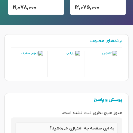
۱۹,۰۷۸,۰۰۰
۱۲,۰۷۵,۰۰۰
برندهای محبوب
پرسش و پاسخ
هنوز هیچ نظری ثبت نشده است.
به این صفحه چه امتیازی می‌دهید؟