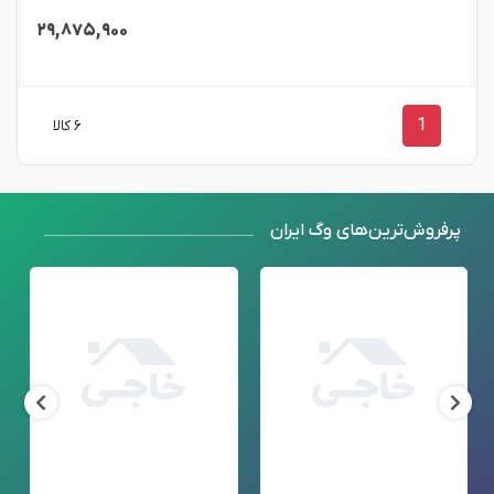
۲۹,۸۷۵,۹۰۰
1
۶ کالا
پرفروش‌ترین‌های وگ ایران