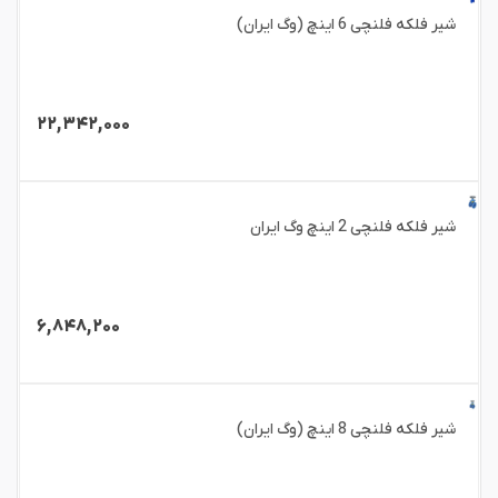
شیر فلکه فلنچی 6 اینچ (وگ ایران)
۲۲,۳۴۲,۰۰۰
شیر فلکه فلنچی 2 اینچ وگ ایران
۶,۸۴۸,۲۰۰
شیر فلکه فلنچی 8 اینچ (وگ ایران)