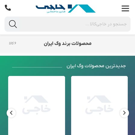
محصولات برند وگ ایران
۶ کالا
جدید‌ترین محصولات وگ ایران