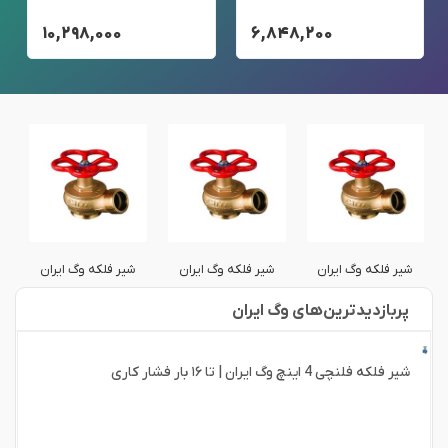
۱۰,۲۹۸,۰۰۰
۶,۸۴۸,۲۰۰
شیر فلکه وگ ایران
شیر فلکه وگ ایران
شیر فلکه وگ ایران
پربازدید‌ترین‌های وگ ایران
شیر فلکه فلنچی 4 اینچ وگ ایران | تا ۱۶ بار فشار کاری