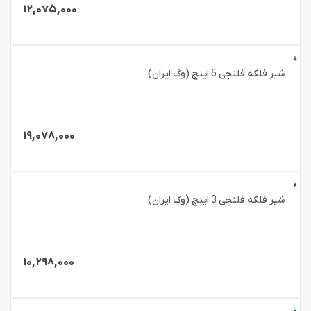
۱۲,۰۷۵,۰۰۰
شیر فلکه فلنچی 5 اینچ (وگ ایران)
۱۹,۰۷۸,۰۰۰
شیر فلکه فلنچی 3 اینچ (وگ ایران)
۱۰,۲۹۸,۰۰۰