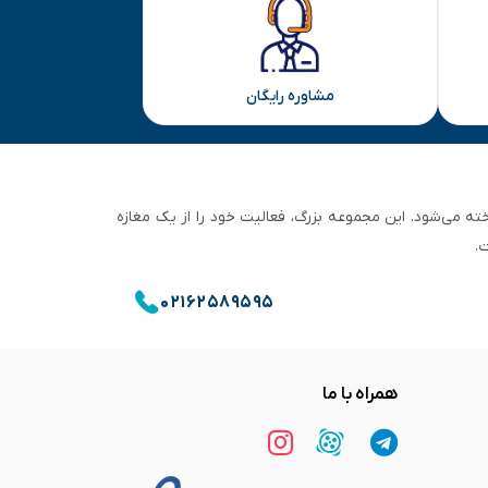
مشاوره رایگان
ان تهران شناخته می‌شود. این مجموعه بزرگ، فعالیت خود را از یک مغازه
.
۰۲۱۶۲۵۸۹۵۹۵
همراه با ما