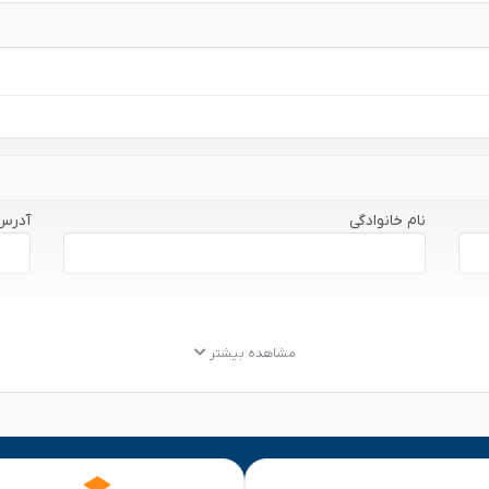
نام خانوادگی
آدرس
مشاهده بیشتر