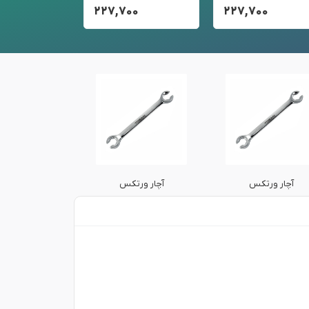
۰۰
۲۲۷,۷۰۰
۲۲۷,۷۰۰
آچار ورتکس
آچار ورتکس
آچار ورت