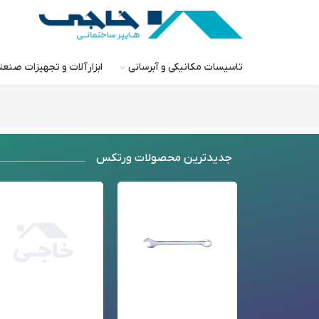
تاسیسات مکانیکی و آبرسانی
ابزارآلات و تجهیزات صنع
جدید‌ترین محصولات ورتکس