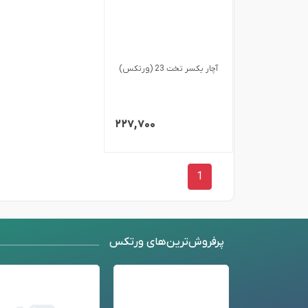
آچار یکسر تخت 23 (ورتکس)
۲۲۷,۷۰۰
1
پرفروش‌ترین‌های ورتکس