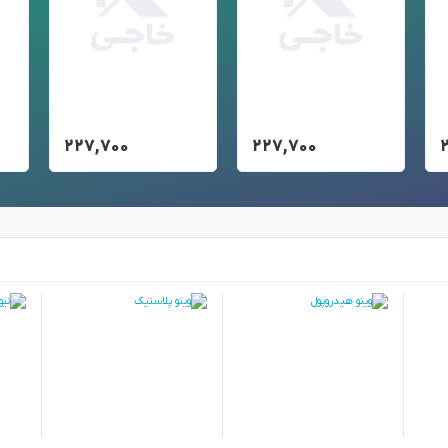
۲۲۷,۷۰۰
۲۲۷,۷۰۰