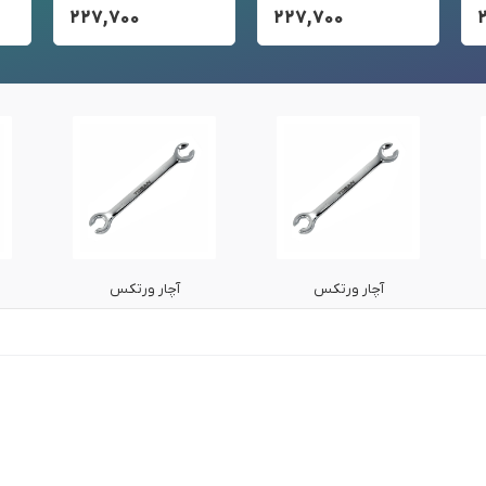
۲۲۷,۷۰۰
۲۲۷,۷۰۰
آچار ورتکس
آچار ورتکس