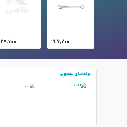
۲۲۷,۷۰۰
۲۲۷,۷۰۰
۲۲۷,۷۰۰
برندهای محبوب