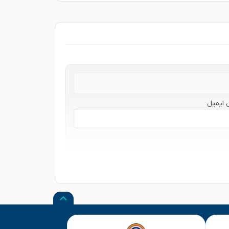
 ایمیل