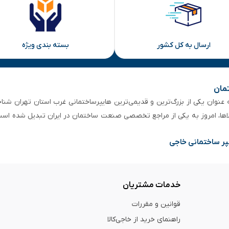
ارسال به کل کشور
بسته بندی ویژه
تمان
 از ۵۰ سال سابقه‌ درخشان، به عنوان یکی از بزرگ‌ترین و قدیمی‌ترین هایپرساختمانی‌ غرب است
لاها، امروز به یکی از مراجع تخصصی صنعت ساختمان در ایران تبدیل شده است
پر ساختمانی خاجی
خدمات مشتریان
قوانین و مقررات
راهنمای خرید از خاجی‌کالا