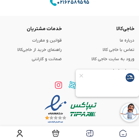
۰۲۱۶۲۵۸۹۵۹۵
خاجی‌کالا
خدمات مشتریان
درباره ما
قوانین و مقررات
تماس با خاجی کالا
راهنمای خرید از خاجی‌کالا
ورود به سایت خاجی‌ کالا
ضمانت و گارانتی
همراه با ما
استفاده از مطالب
فروشگاه اینترنتی خاجی‌ کالا
فقط برای مقاصد غیر تجاری و با ذکر