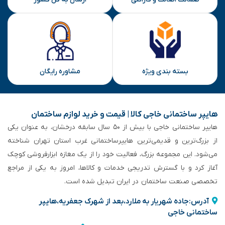
بسته بندی ویژه
مشاوره رایگان
هایپر ساختمانی خاجی‌ کالا | قیمت و خرید لوازم ساختمان
هایپر ساختمانی خاجی‌ با بیش از ۵۰ سال سابقه‌ درخشان، به عنوان یکی
از بزرگ‌ترین و قدیمی‌ترین هایپرساختمانی‌ غرب استان تهران شناخته
می‌شود. این مجموعه بزرگ، فعالیت خود را از یک مغازه ابزارفروشی کوچک
آغاز کرد و با گسترش تدریجی خدمات و کالاها، امروز به یکی از مراجع
تخصصی صنعت ساختمان در ایران تبدیل شده است.
آدرس:جاده شهریار به ملارد،بعد از شهرک جعفریه،هایپر
ساختمانی خاجی