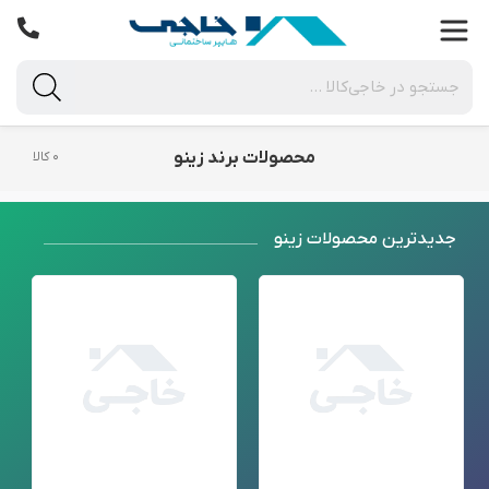
محصولات برند زینو
۰ کالا
جدید‌ترین محصولات زینو