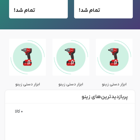
تمام شد!
تمام شد!
ابزار دستی زینو
ابزار دستی زینو
ابزار دستی زینو
پربازدید‌ترین‌های زینو
۰ کالا