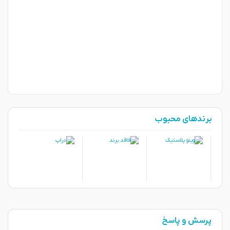
برندهای محبوب
پرسش و پاسخ