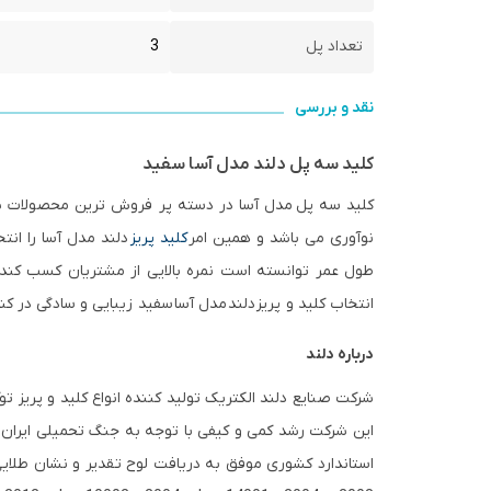
تعداد پل
3
نقد و بررسی
کلید سه پل دلند مدل آسا سفید
کلید سه پل
مدل آسا در دسته پر فروش ترین محصولات 
نوآوری می باشد و همین امر
کلید پریز
دلند مدل آسا را انت
طول عمر توانسته است نمره بالایی از مشتریان کسب کند و 
انتخاب کلید و پریز
دلند مدل آسا
سفید زیبایی و سادگی در کنا
درباره دلند
این شرکت رشد کمی و کیفی با توجه به جنگ تحمیلی ایران و
استاندارد کشوری موفق به دریافت لوح تقدیر و نشان طلایی استاندارد ایرا