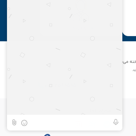
مشاوره رایگان
ان تهران شناخته می‌شود. این مجموعه بزرگ، فعالیت خود را از یک مغازه
.
۰۲۱۶۲۵۸۹۵۹۵
همراه با ما