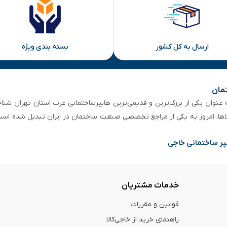
ارسال به کل کشور
بسته بندی ویژه
تمان
 از ۵۰ سال سابقه‌ درخشان، به عنوان یکی از بزرگ‌ترین و قدیمی‌ترین هایپرساختمانی‌ غرب است
لاها، امروز به یکی از مراجع تخصصی صنعت ساختمان در ایران تبدیل شده است
پر ساختمانی خاجی
خدمات مشتریان
قوانین و مقررات
راهنمای خرید از خاجی‌کالا