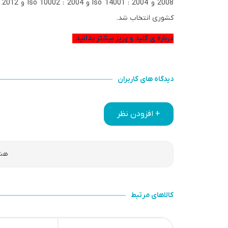
کشوری انتخاب شد.
درباره ی کلید و پریز بیشتر بدانید
دیدگاه های کاربران
+ افزودن نظر
هنو
کالاهای مرتبط