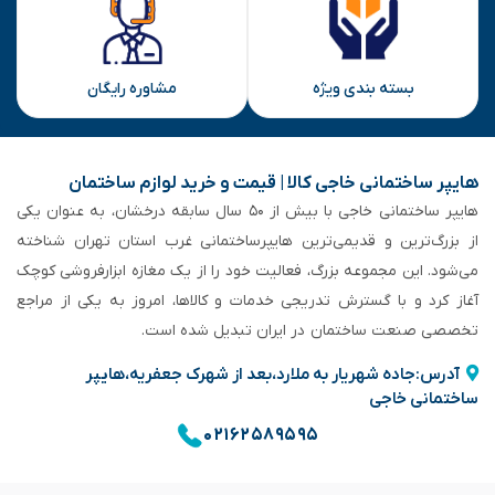
بسته بندی ویژه
مشاوره رایگان
هایپر ساختمانی خاجی‌ کالا | قیمت و خرید لوازم ساختمان
هایپر ساختمانی خاجی‌ با بیش از ۵۰ سال سابقه‌ درخشان، به عنوان یکی
از بزرگ‌ترین و قدیمی‌ترین هایپرساختمانی‌ غرب استان تهران شناخته
می‌شود. این مجموعه بزرگ، فعالیت خود را از یک مغازه ابزارفروشی کوچک
آغاز کرد و با گسترش تدریجی خدمات و کالاها، امروز به یکی از مراجع
تخصصی صنعت ساختمان در ایران تبدیل شده است.
آدرس:جاده شهریار به ملارد،بعد از شهرک جعفریه،هایپر
ساختمانی خاجی
۰۲۱۶۲۵۸۹۵۹۵