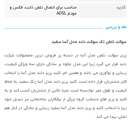
کاربرد
مناسب برای اتصال تلفن ثابت، فکس و
مودم ADSL
نقد و بررسی
سوکت تلفن تک سوکت دلند مدل آسا سفید
پریز سوکت تلفن مدل آسا در دسته پر فروش ترین محصولات شرکت
دلند قرار می گیرد زیرا این مدل علاوه بر سادگی دارای سه ویژگی کیفیت،
زیبایی و نوآوری می باشد و همین امر کلید پریز دلند مدل آسا را انتخاب
اکثر مشتریان قرار داده است. کلید پریز دلند مدل آسا رنگ سفید به لحاظ
کیفیت و طول عمر توانسته است نمره بالایی از مشتریان کسب کند و به
کلید و پریز های منتخب گروه بزرگی از برقکاران ساختمانی نیز تبدیل شود
زیرا با انتخاب کلید و پریز دلند مدل آسا سفید زیبایی و سادگی در کنار هم
تجلی پیدا می کند.