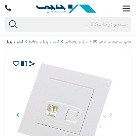
هایپر ساختمانی خاجی‌ کالا
برق و روشنایی
کلید و پریز و محافظ
کلید و پریز توکا