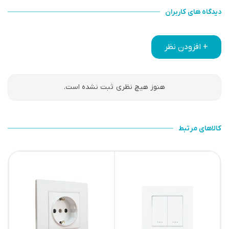
دیدگاه های کاربران
+ افزودن نظر
هنوز هیچ نظری ثبت نشده است.
کالاهای مرتبط