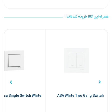
همراه این کالا خریده شده‌اند:
Asa Single Switch White
ASA White Two Gang Switch