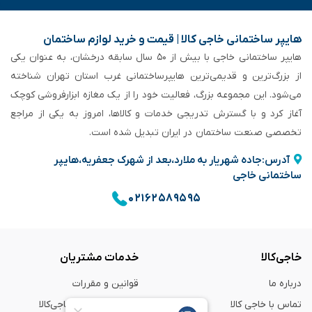
هایپر ساختمانی خاجی‌ کالا | قیمت و خرید لوازم ساختمان
هایپر ساختمانی خاجی‌ با بیش از ۵۰ سال سابقه‌ درخشان، به عنوان یکی
از بزرگ‌ترین و قدیمی‌ترین هایپرساختمانی‌ غرب استان تهران شناخته
می‌شود. این مجموعه بزرگ، فعالیت خود را از یک مغازه ابزارفروشی کوچک
آغاز کرد و با گسترش تدریجی خدمات و کالاها، امروز به یکی از مراجع
تخصصی صنعت ساختمان در ایران تبدیل شده است.
آدرس:جاده شهریار به ملارد،بعد از شهرک جعفریه،هایپر
ساختمانی خاجی
۰۲۱۶۲۵۸۹۵۹۵
خاجی‌کالا
خدمات مشتریان
درباره ما
قوانین و مقررات
تماس با خاجی کالا
راهنمای خرید از خاجی‌کالا