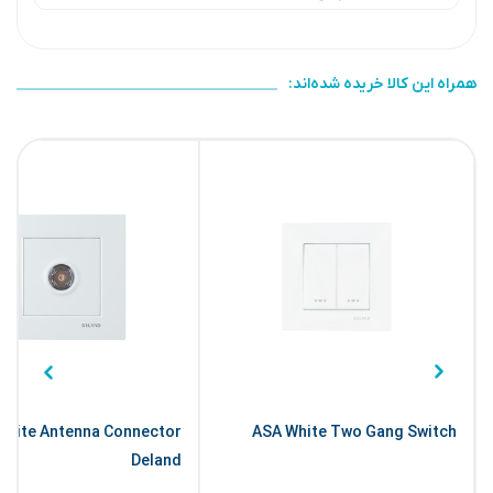
همراه این کالا خریده شده‌اند:
White Antenna Connector
ASA White Two Gang Switch
Deland