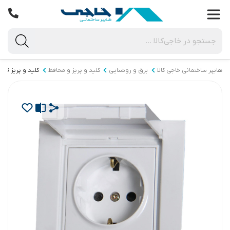
هایپر ساختمانی خاجی‌ کالا
برق و روشنایی
کلید و پریز و محافظ
کلید و پریز توکا