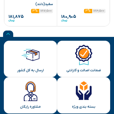
سفید(دلند)
۱۸۷,۵۰۰
۱۸۶,۵۰۰
۳%
۳%
۱۸۱,۸۷۵
۱۸۰,۹۰۵
ضمانت اصالت و گارانتی
ارسال به کل کشور
بسته بندی ویژه
مشاوره رایگان