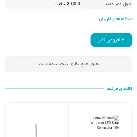
طول عمر مفید
30,000 ساعت
دیدگاه های کاربران
+ افزودن نظر
هنوز هیچ نظری ثبت نشده است.
کالاهای مرتبط