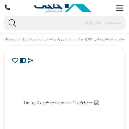
هایپر ساختمانی خاجی‌ کالا
برق و روشنایی
روشنایی و نورپردازی
لامپ و بالب