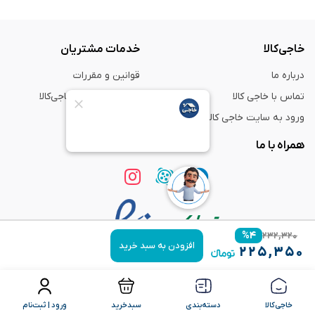
خاجی‌کالا
خدمات مشتریان
درباره ما
قوانین و مقررات
تماس با خاجی کالا
راهنمای خرید از خاجی‌کالا
ورود به سایت خاجی‌ کالا
ضمانت و گارانتی
همراه با ما
%
۴
۲۳۲,۳۲۰
افزودن به سبد خرید
۲۲۵,۳۵۰
استفاده از مطالب
فروشگاه اینترنتی خاجی‌ کالا
فقط برای مقاصد غیر تجاری و با ذکر
منبع بلامانع است.
خاجی‌کالا
دسته‌بندی
سبدخرید
ورود | ثبت‌نام