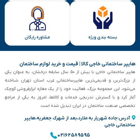
بسته بندی ویژه
مشاوره رایگان
هایپر ساختمانی خاجی‌ کالا | قیمت و خرید لوازم ساختمان
هایپر ساختمانی خاجی‌ با بیش از ۵۰ سال سابقه‌ درخشان، به عنوان یکی
از بزرگ‌ترین و قدیمی‌ترین هایپرساختمانی‌ غرب استان تهران شناخته
می‌شود. این مجموعه بزرگ، فعالیت خود را از یک مغازه ابزارفروشی کوچک
آغاز کرد و با گسترش تدریجی خدمات و کالاها، امروز به یکی از مراجع
تخصصی صنعت ساختمان در ایران تبدیل شده است.
آدرس:جاده شهریار به ملارد،بعد از شهرک جعفریه،هایپر
ساختمانی خاجی
۰۲۱۶۲۵۸۹۵۹۵