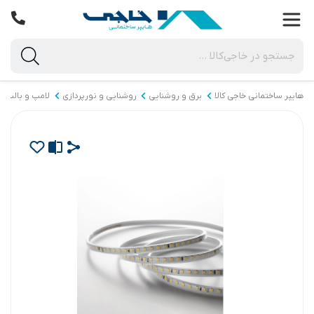
هایپر ساختمانی خاجی‌ کالا
برق و روشنایی
روشنایی و نورپردازی
لامپ و بالب