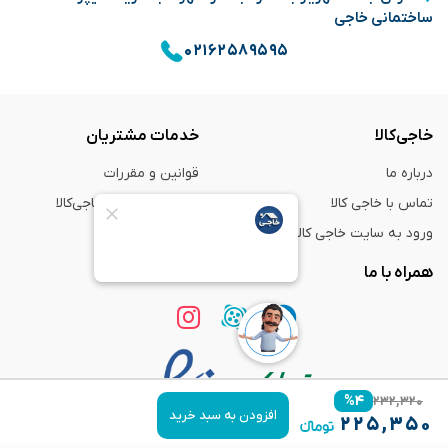
ساختمانی خاجی
۰۲۱۶۲۵۸۹۵۹۵
خاجی‌کالا
خدمات مشتریان
درباره ما
قوانین و مقررات
تماس با خاجی کالا
راهنمای خرید از خاجی‌کالا
ورود به سایت خاجی‌ کالا
ضمانت و گارانتی
همراه با ما
%
۴
۲۳۲,۳۲۰
افزودن به سبد خرید
۲۲۵,۳۵۰