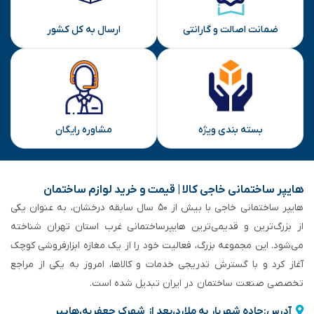
ضمانت اصالت و گارانتی
ارسال به کل کشور
بسته بندی ویژه
مشاوره رایگان
هایپر ساختمانی خاجی‌ کالا | قیمت و خرید لوازم ساختمان
هایپر ساختمانی خاجی‌ با بیش از ۵۰ سال سابقه‌ درخشان، به عنوان یکی
از بزرگ‌ترین و قدیمی‌ترین هایپرساختمانی‌ غرب استان تهران شناخته
می‌شود. این مجموعه بزرگ، فعالیت خود را از یک مغازه ابزارفروشی کوچک
آغاز کرد و با گسترش تدریجی خدمات و کالاها، امروز به یکی از مراجع
تخصصی صنعت ساختمان در ایران تبدیل شده است.
آدرس:جاده شهریار به ملارد،بعد از شهرک جعفریه،هایپر