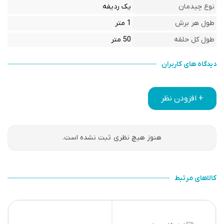
نوع چیدمان
یک ردیفه
طول هر برش
1 متر
طول کل حلقه
50 متر
دیدگاه های کاربران
+ افزودن نظر
هنوز هیچ نظری ثبت نشده است.
کالاهای مرتبط