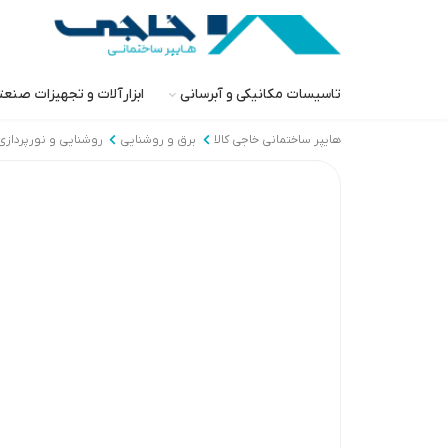
تاسیسات مکانیکی و آبرسانی
ابزارآلات و تجهیزات صنع
هایپر ساختمانی خاجی‌ کالا
برق و روشنایی
روشنایی و نورپردازی