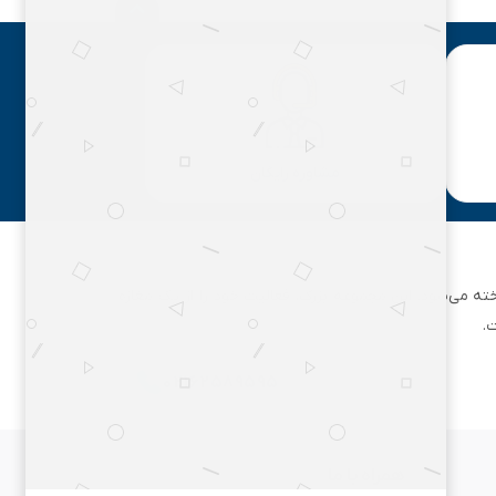
مشاوره رایگان
ان تهران شناخته می‌شود. این مجموعه بزرگ، فعالیت خود را از یک مغازه
.
۰۲۱۶۲۵۸۹۵۹۵
همراه با ما