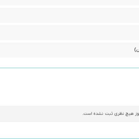
ز هیچ نظری ثبت نشده است.