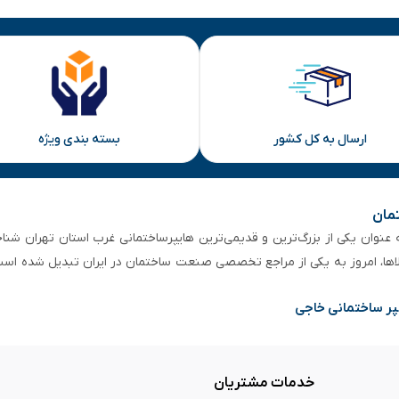
ارسال به کل کشور
بسته بندی ویژه
تمان
 از ۵۰ سال سابقه‌ درخشان، به عنوان یکی از بزرگ‌ترین و قدیمی‌ترین هایپرساختمانی‌ غرب است
لاها، امروز به یکی از مراجع تخصصی صنعت ساختمان در ایران تبدیل شده است
پر ساختمانی خاجی
خدمات مشتریان