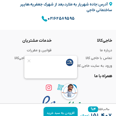
آدرس:جاده شهریار به ملارد،بعد از شهرک جعفریه،هایپر
ساختمانی خاجی
۰۲۱۶۲۵۸۹۵۹۵
خاجی‌کالا
خدمات مشتریان
درباره ما
قوانین و مقررات
تماس با خاجی کالا
راهنمای خرید از خاجی‌کالا
ورود به سایت خاجی‌ کالا
ضمانت و گارانتی
همراه با ما
%
۴
۱۵۶,۰۹۰
افزودن به سبد خرید
۱۵۱,۴۰۷