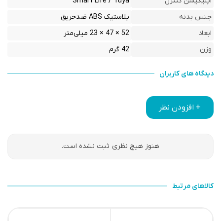
اپلیکیشن کنترل
Smart Life / Tuya
جنس بدنه
پلاستیک ABS ضدحریق
ابعاد
52 × 47 × 23 میلی‌متر
وزن
42 گرم
دیدگاه های کاربران
+ افزودن نظر
هنوز هیچ نظری ثبت نشده است.
کالاهای مرتبط