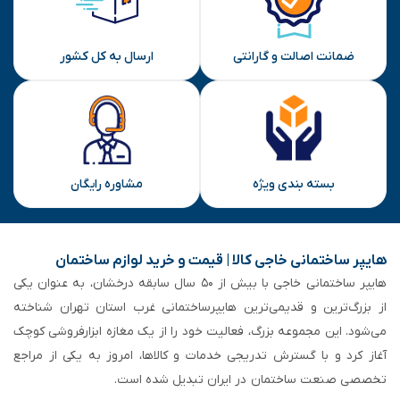
ضمانت اصالت و گارانتی
ارسال به کل کشور
بسته بندی ویژه
مشاوره رایگان
هایپر ساختمانی خاجی‌ کالا | قیمت و خرید لوازم ساختمان
هایپر ساختمانی خاجی‌ با بیش از ۵۰ سال سابقه‌ درخشان، به عنوان یکی
از بزرگ‌ترین و قدیمی‌ترین هایپرساختمانی‌ غرب استان تهران شناخته
می‌شود. این مجموعه بزرگ، فعالیت خود را از یک مغازه ابزارفروشی کوچک
آغاز کرد و با گسترش تدریجی خدمات و کالاها، امروز به یکی از مراجع
تخصصی صنعت ساختمان در ایران تبدیل شده است.