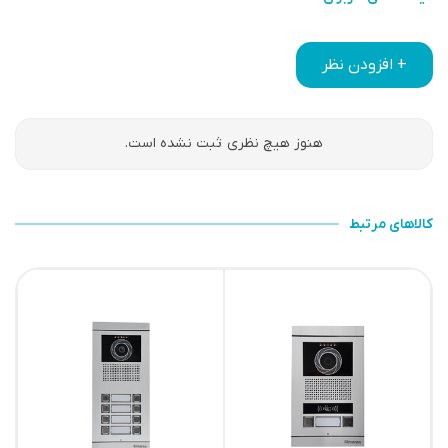
+ افزودن نظر
هنوز هیچ نظری ثبت نشده است.
کالاهای مرتبط