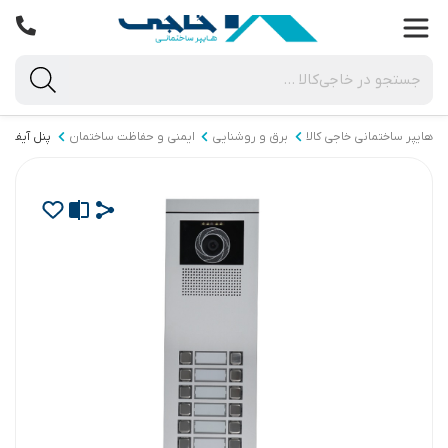
هایپر ساختمانی خاجی‌ کالا
برق و روشنایی
ایمنی و حفاظت ساختمان
پنل آیفون