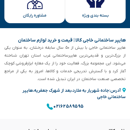
بسته بندی ویژه
مشاوره رایگان
هایپر ساختمانی خاجی‌ کالا | قیمت و خرید لوازم ساختمان
هایپر ساختمانی خاجی‌ با بیش از ۵۰ سال سابقه‌ درخشان، به عنوان یکی
از بزرگ‌ترین و قدیمی‌ترین هایپرساختمانی‌ غرب استان تهران شناخته
می‌شود. این مجموعه بزرگ، فعالیت خود را از یک مغازه ابزارفروشی کوچک
آغاز کرد و با گسترش تدریجی خدمات و کالاها، امروز به یکی از مراجع
تخصصی صنعت ساختمان در ایران تبدیل شده است.
آدرس:جاده شهریار به ملارد،بعد از شهرک جعفریه،هایپر
ساختمانی خاجی
۰۲۱۶۲۵۸۹۵۹۵