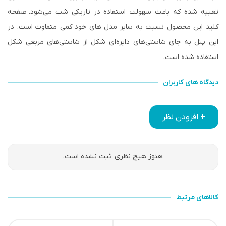
تعبیه شده که باعث سهولت استفاده در تاریکی شب می‌شود. صفحه
کلید این محصول نسبت به سایر مدل های خود کمی متفاوت است. در
این پنل به جای شاستی‌های دایره‌ای شکل از شاستی‌های مربعی شکل
استفاده شده است.
دیدگاه های کاربران
+ افزودن نظر
هنوز هیچ نظری ثبت نشده است.
کالاهای مرتبط