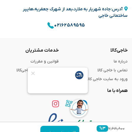
آدرس:جاده شهریار به ملارد،بعد از شهرک جعفریه،هایپر
ساختمانی خاجی
۰۲۱۶۲۵۸۹۵۹۵
خاجی‌کالا
خدمات مشتریان
درباره ما
قوانین و مقررات
تماس با خاجی کالا
راهنمای خرید از خاجی‌کالا
ورود به سایت خاجی‌ کالا
ضمانت و گارانتی
همراه با ما
%
۳
۷,۶۱۸,۸۰۰