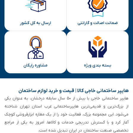
ضمانت اصالت و گارانتی
ارسال به کل کشور
بسته بندی ویژه
مشاوره رایگان
هایپر ساختمانی خاجی‌ کالا | قیمت و خرید لوازم ساختمان
هایپر ساختمانی خاجی‌ با بیش از ۵۰ سال سابقه‌ درخشان، به عنوان یکی
از بزرگ‌ترین و قدیمی‌ترین هایپرساختمانی‌ غرب استان تهران شناخته
می‌شود. این مجموعه بزرگ، فعالیت خود را از یک مغازه ابزارفروشی کوچک
آغاز کرد و با گسترش تدریجی خدمات و کالاها، امروز به یکی از مراجع
تخصصی صنعت ساختمان در ایران تبدیل شده است.