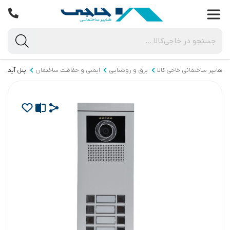
هایپر ساختمانی خاجی‌ کالا
برق و روشنایی
ایمنی و حفاظت ساختمان
پنل آیفون