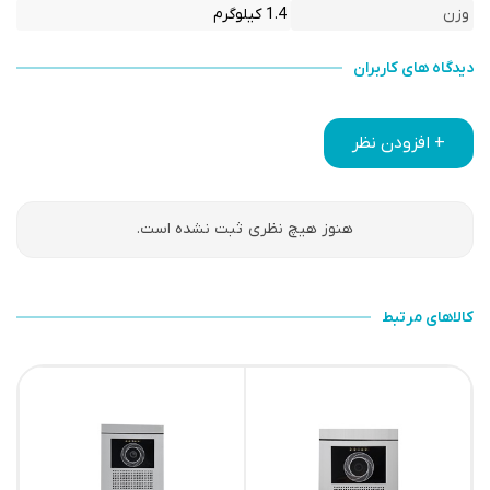
وزن
1.4 کیلوگرم
دیدگاه های کاربران
+ افزودن نظر
هنوز هیچ نظری ثبت نشده است.
کالاهای مرتبط