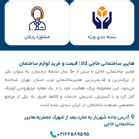
بسته بندی ویژه
مشاوره رایگان
هایپر ساختمانی خاجی‌ کالا | قیمت و خرید لوازم ساختمان
هایپر ساختمانی خاجی‌ با بیش از ۵۰ سال سابقه‌ درخشان، به عنوان یکی
از بزرگ‌ترین و قدیمی‌ترین هایپرساختمانی‌ غرب استان تهران شناخته
می‌شود. این مجموعه بزرگ، فعالیت خود را از یک مغازه ابزارفروشی کوچک
آغاز کرد و با گسترش تدریجی خدمات و کالاها، امروز به یکی از مراجع
تخصصی صنعت ساختمان در ایران تبدیل شده است.
آدرس:جاده شهریار به ملارد،بعد از شهرک جعفریه،هایپر
ساختمانی خاجی
۰۲۱۶۲۵۸۹۵۹۵